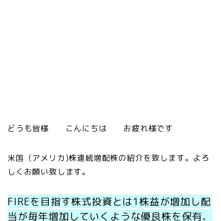
どうも皆様 こんにちは お疲れ様です
米国（アメリカ)株連続増配株の紹介を致します。よろ
しくお願い致します。
FIREを目指す株式投資とは1株益が増加し配
当が毎年増加していくような優良株を保有、