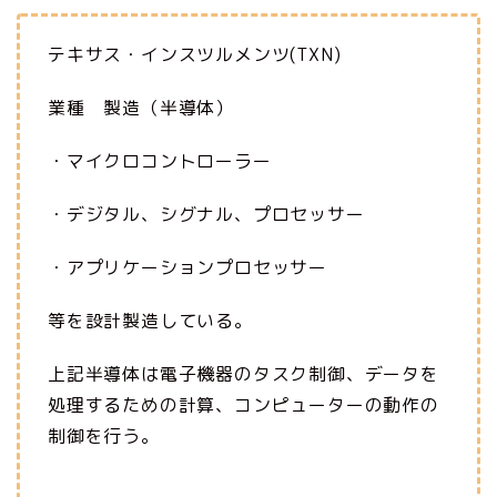
テキサス・インスツルメンツ(TXN)
業種 製造（半導体）
・マイクロコントローラー
・デジタル、シグナル、プロセッサー
・アプリケーションプロセッサー
等を設計製造している。
上記半導体は電子機器のタスク制御、データを
処理するための計算、コンピューターの動作の
制御を行う。