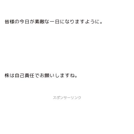
皆様の今日が素敵な一日になりますように。
株は自己責任でお願いしますね。
スポンサーリンク