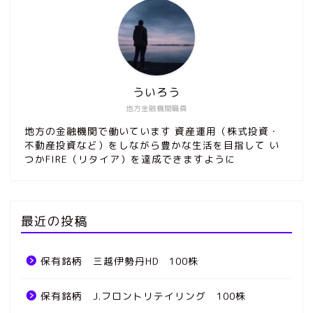
ういろう
地方金融機関職員
地方の金融機関で働いています 資産運用（株式投資・
不動産投資など）をしながら豊かな生活を目指して い
つかFIRE（リタイア）を達成できますように
最近の投稿
保有銘柄 三越伊勢丹HD 100株
保有銘柄 J.フロントリテイリング 100株