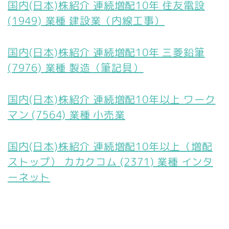
国内(日本)株紹介 連続増配10年 住友電設
(1949) 業種 建設業（内線工事）
国内(日本)株紹介 連続増配10年 三菱鉛筆
(7976) 業種 製造（筆記具）
国内(日本)株紹介 連続増配10年以上 ワーク
マン (7564) 業種 小売業
国内(日本)株紹介 連続増配10年以上（増配
ストップ） カカクコム (2371) 業種 インタ
ーネット