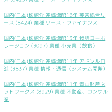
国内(日本)株紹介 連続増配16年 芙蓉総合リ
ース (8424) 業種 リース・ファイナンス
国内(日本)株紹介 連続増配13年 物語コーポ
レーション (3097) 業種 小売業（飲食）
国内(日本)株紹介 連続増配11年 アドソル日
進 (3837) 業種 情報・通信（システム開発）
国内(日本)株紹介 連続増配11年 青山財産ネ
ットワークス (8929) 業種 不動産、コンサル
業