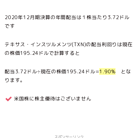
2020年12月期決算の年間配当は１株当たり3.72ドル
です
テキサス・インスツルメンツ(TXN)の配当利回りは現在
の株価195.24ドルで計算すると
配当3.72ドル÷現在の株価195.24ドル=
1.90%
とな
ります。
米国株に株主優待はございません
スポンサーリンク