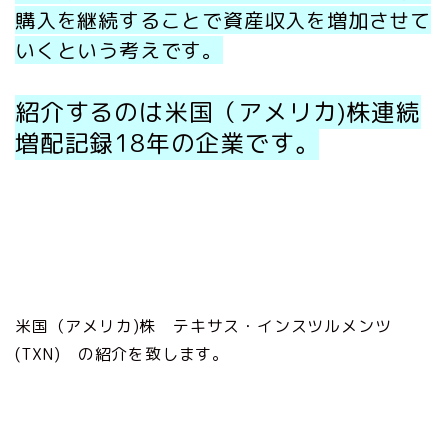
購入を継続することで資産収入を増加させて
いくという考えです。
紹介するのは米国（アメリカ)株連続
増配記録18年の企業です。
米国（アメリカ)株 テキサス・インスツルメンツ
(TXN) の紹介を致します。