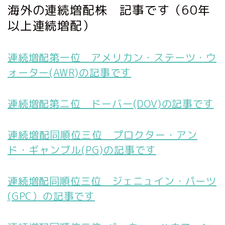
海外の連続増配株 記事です（60年
以上連続増配）
連続増配第一位 アメリカン・ステーツ・ウ
ォーター(AWR)の記事です
連続増配第二位 ドーバー(DOV)の記事です
連続増配同順位三位 プロクター・アン
ド・ギャンブル(PG)の記事です
連続増配同順位三位 ジェニュイン・パーツ
(GPC）の記事です