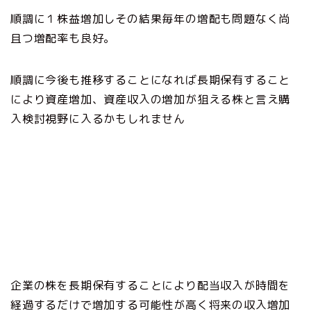
順調に１株益増加しその結果毎年の増配も問題なく尚
且つ増配率も良好。
順調に今後も推移することになれば長期保有すること
により資産増加、資産収入の増加が狙える株と言え購
入検討視野に入るかもしれません
企業の株を長期保有することにより配当収入が時間を
経過するだけで増加する可能性が高く将来の収入増加