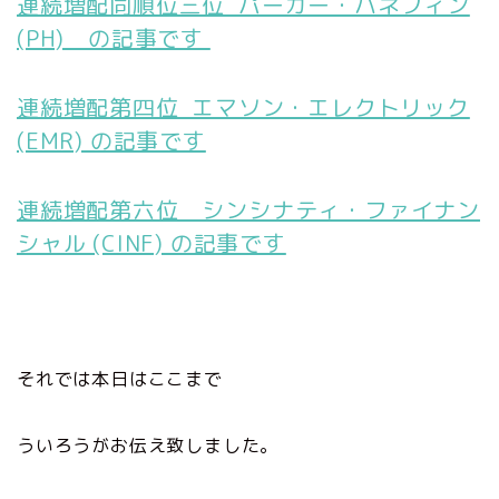
連続増配同順位三位 パーカー・ハネフィン
(PH) の記事です
連続増配第四位 エマソン・エレクトリック
(EMR) の記事です
連続増配第六位 シンシナティ・ファイナン
シャル (CINF) の記事です
それでは本日はここまで
ういろうがお伝え致しました。