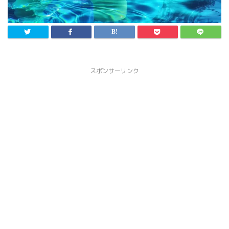
スポンサーリンク