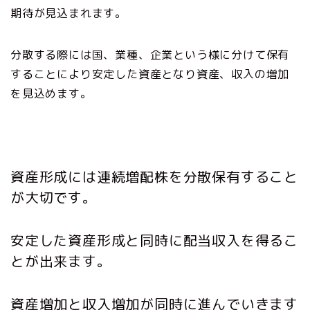
期待が見込まれます。
分散する際には国、業種、企業という様に分けて保有
することにより安定した資産となり資産、収入の増加
を見込めます。
資産形成には連続増配株を分散保有すること
が大切です。
安定した資産形成と同時に配当収入を得るこ
とが出来ます。
資産増加と収入増加が同時に進んでいきます