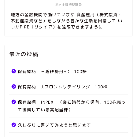
地方金融機関職員
地方の金融機関で働いています 資産運用（株式投資・
不動産投資など）をしながら豊かな生活を目指して い
つかFIRE（リタイア）を達成できますように
最近の投稿
保有銘柄 三越伊勢丹HD 100株
保有銘柄 J.フロントリテイリング 100株
保有銘柄 INPEX （帝石時代から保有。100株売っ
て後悔している高配当株）
久しぶりに書いてみようと思います