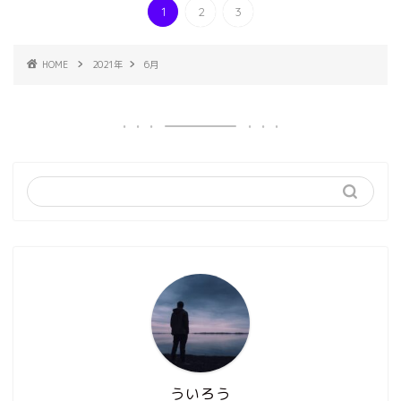
1
2
3
HOME
2021年
6月
ういろう