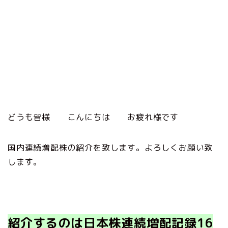
どうも皆様 こんにちは お疲れ様です
国内連続増配株の紹介を致します。よろしくお願い致
します。
紹介するのは日本株連続増配記録16