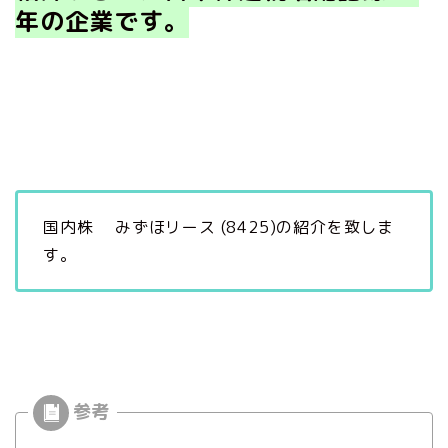
年の
企業です。
国内株 みずほリース (8425)の紹介を致しま
す。