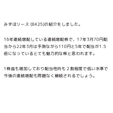
みずほリース (8425)の紹介をしました。
16年連続増配している連続増配株で、17年3月70円配
当から22年3月は予測ながら110円と5年で配当が1.5
倍になっているとても魅力的な株と思われます。
1株益も増加しており配当性向も２割程度で低い水準で
今後の連続増配も問題なく継続されるでしょう。