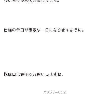
ういろうがお伝え致しました。
皆様の今日が素敵な一日になりますように。
株は自己責任でお願いしますね。
スポンサーリンク