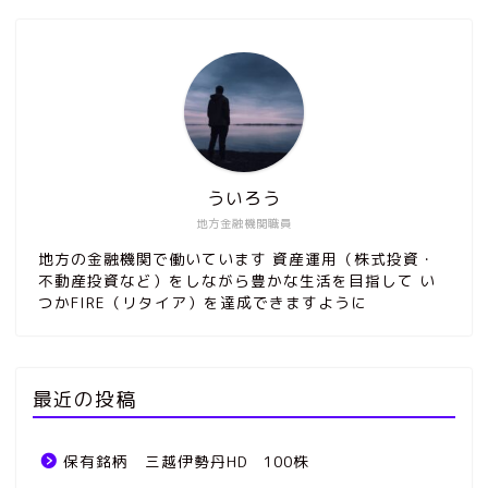
ういろう
地方金融機関職員
地方の金融機関で働いています 資産運用（株式投資・
不動産投資など）をしながら豊かな生活を目指して い
つかFIRE（リタイア）を達成できますように
最近の投稿
保有銘柄 三越伊勢丹HD 100株