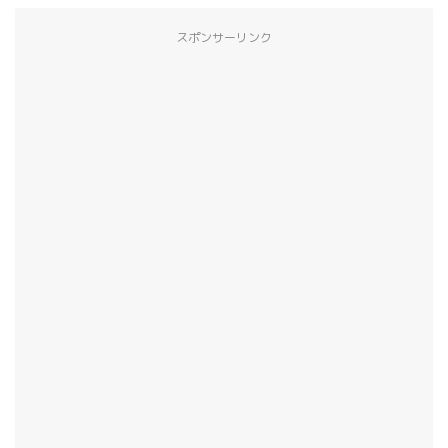
スポンサーリンク