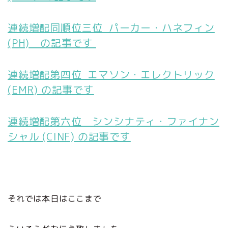
連続増配同順位三位 パーカー・ハネフィン
(PH) の記事です
連続増配第四位 エマソン・エレクトリック
(EMR) の記事です
連続増配第六位 シンシナティ・ファイナン
シャル (CINF) の記事です
それでは本日はここまで