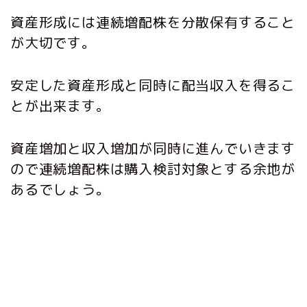
資産形成には連続増配株を分散保有すること
が大切です。
安定した資産形成と同時に配当収入を得るこ
とが出来ます。
資産増加と収入増加が同時に進んでいきます
ので連続増配株は購入検討対象とする余地が
あるでしょう。