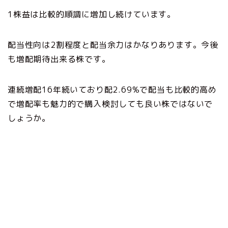
1株益は比較的順調に増加し続けています。
配当性向は2割程度と配当余力はかなりあります。今後
も増配期待出来る株です。
連続増配16年続いており配2.69%で配当も比較的高め
で増配率も魅力的で購入検討しても良い株ではないで
しょうか。