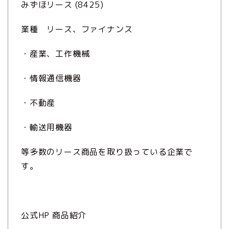
みずほリース (8425)
業種 リース、ファイナンス
・産業、工作機械
・情報通信機器
・不動産
・輸送用機器
等多数のリース商品を取り扱っている企業で
す。
公式HP 商品紹介