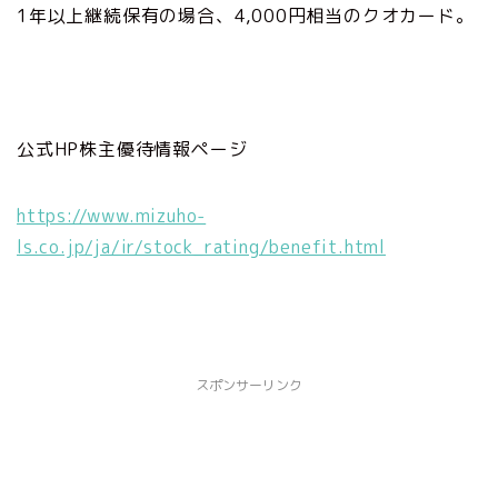
1年以上継続保有の場合、4,000円相当のクオカード。
公式HP株主優待情報ページ
https://www.mizuho-
ls.co.jp/ja/ir/stock_rating/benefit.html
スポンサーリンク