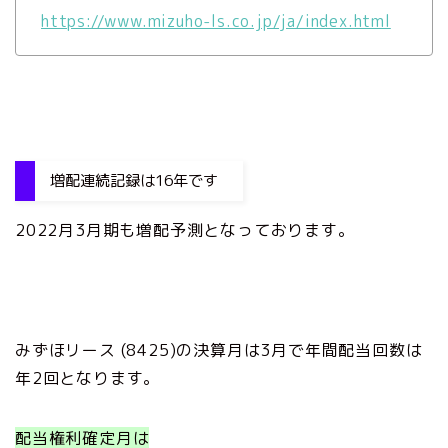
https://www.mizuho-ls.co.jp/ja/index.html
増配連続記録は16年です
2022月3月期も増配予測となっております。
みずほリース (8425)の決算月は3月で年間配当回数は
年2回となります。
配当権利確定月は