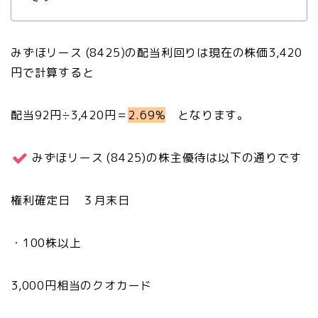
みずほリース (8425)の配当利回りは現在の株価3,420
円で計算すると
配当92円÷3,420円＝
2.69%
となります。
みずほリース (8425)の株主優待は以下の通りです
権利確定日 ３月末日
・100株以上
3,000円相当のクオカード