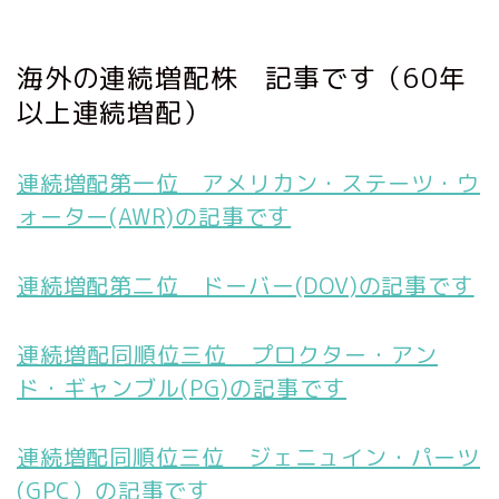
海外の連続増配株 記事です（60年
以上連続増配）
連続増配第一位 アメリカン・ステーツ・ウ
ォーター(AWR)の記事です
連続増配第二位 ドーバー(DOV)の記事です
連続増配同順位三位 プロクター・アン
ド・ギャンブル(PG)の記事です
連続増配同順位三位 ジェニュイン・パーツ
(GPC）の記事です