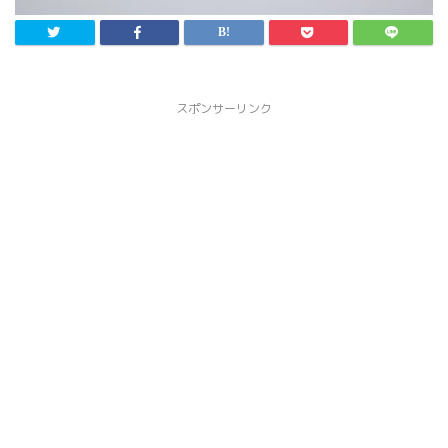
スポンサーリンク