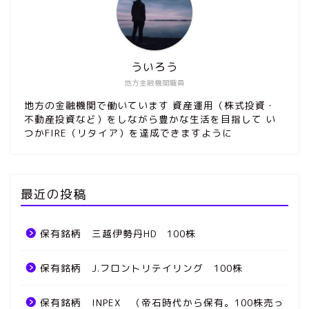
ういろう
地方金融機関職員
地方の金融機関で働いています 資産運用（株式投資・
不動産投資など）をしながら豊かな生活を目指して い
つかFIRE（リタイア）を達成できますように
最近の投稿
保有銘柄 三越伊勢丹HD 100株
保有銘柄 J.フロントリテイリング 100株
保有銘柄 INPEX （帝石時代から保有。100株売っ