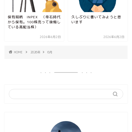
保有銘柄 INPEX （帝石時代
久しぶりに書いてみようと思
から保有。100株売って後悔し
います
ている高配当株）
2026年6月2日
2026年6月2日
HOME
2026年
6月