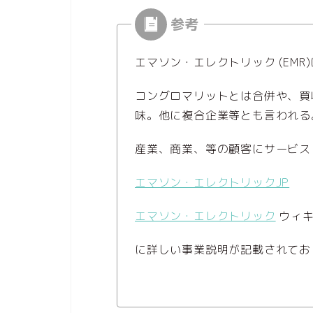
エマソン・エレクトリック (EM
コングロマリットとは合併や、買
味。他に複合企業等とも言われる
産業、商業、等の顧客にサービス
エマソン・エレクトリックJP
エマソン・エレクトリック
ウィキ
に詳しい事業説明が記載されてお