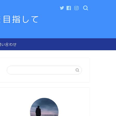
を目指して
問い合わせ