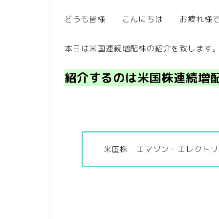
どうも皆様 こんにちは お疲れ様
本日は米国連続増配株の紹介を致します
紹介するのは米国株連続増配
米国株 エマソン・エレクトリック