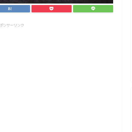
ポンサーリンク