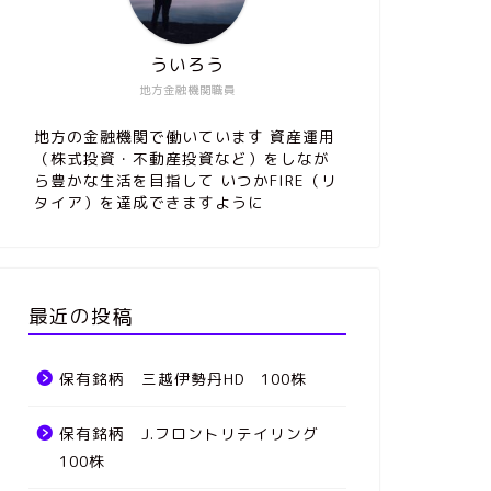
ういろう
地方金融機関職員
地方の金融機関で働いています 資産運用
（株式投資・不動産投資など）をしなが
ら豊かな生活を目指して いつかFIRE（リ
タイア）を達成できますように
最近の投稿
保有銘柄 三越伊勢丹HD 100株
保有銘柄 J.フロントリテイリング
100株