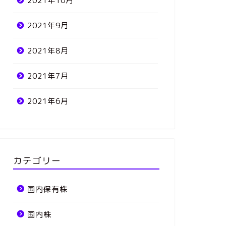
2021年10月
2021年9月
2021年8月
2021年7月
2021年6月
カテゴリー
国内保有株
国内株