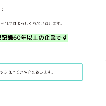
です
。それではよろしくお願い致します。
記録60年以上
の企業です
 (EMR)の紹介を致します。