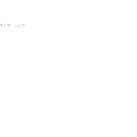
ポンサーリンク