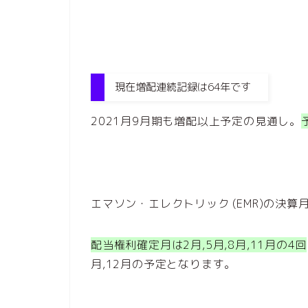
現在増配連続記録は64年です
2021月9月期も増配以上予定の見通し。
エマソン・エレクトリック (EMR)の決
配当権利確定月は2月,5月,8月,11月の4回
月,12月の予定となります。