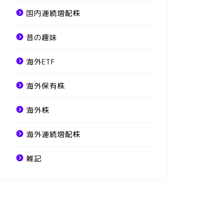
国内連続増配株
昔の趣味
海外ETF
海外保有株
海外株
海外連続増配株
雑記