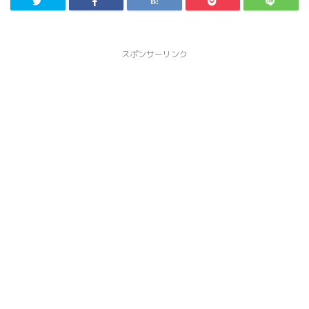
スポンサーリンク