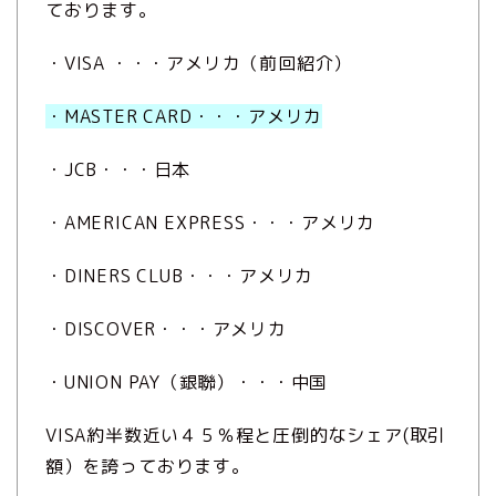
ております。
・VISA ・・・アメリカ（前回紹介）
・MASTER CARD・・・アメリカ
・JCB・・・日本
・AMERICAN EXPRESS・・・アメリカ
・DINERS CLUB・・・アメリカ
・DIS
COVER・・・アメリカ
・UNION PAY（銀聯）・・・中国
VISA約半数近い４５％程と圧倒的なシェア(取引
額）を誇っております。