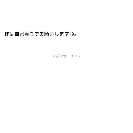
株は自己責任でお願いしますね。
スポンサーリンク