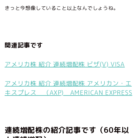
きっと今想像していること以上なんでしょうね。
関連記事です
アメリカ株 紹介 連続増配株 ビザ(V) VISA
アメリカ株 紹介 連続増配株 アメリカン・エ
キスプレス （AXP) AMERICAN EXPRESS
連続増配株の紹介記事です（60年以