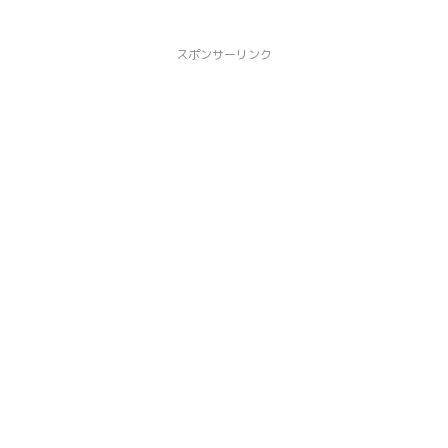
スポンサーリンク