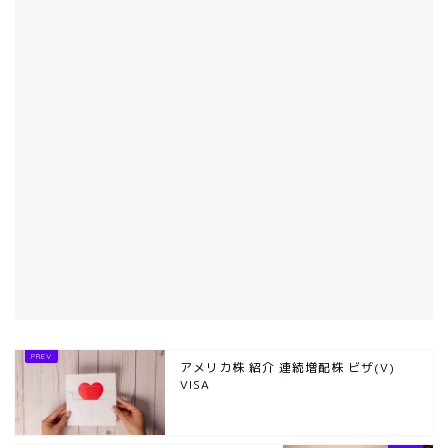
アメリカ株 紹介 連続増配株 ビザ(V)
VISA