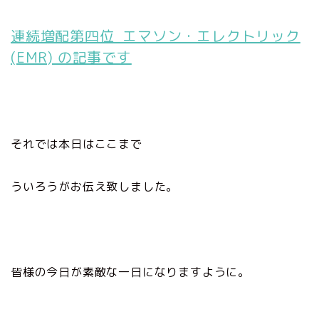
連続増配第四位 エマソン・エレクトリック
(EMR) の記事です
それでは本日はここまで
ういろうがお伝え致しました。
皆様の今日が素敵な一日になりますように。