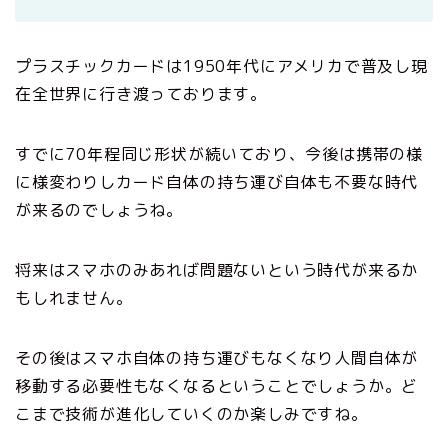
プラスチックカードは1950年代にアメリカで普及し現
在全世界に行き渡っております。
すでに70年程同じ形状が続いており、今後は携帯の様
に様変わりしカード自体の持ち運び自体も不要な時代
が来るのでしょうね。
将来はスマホのみあれば問題ないという時代が来るか
もしれません。
その後はスマホ自体の持ち運びもなくなり人間自体が
移動する必要性もなくなるということでしょうか。ど
こまで技術が進化していくのか楽しみですね。