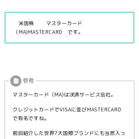
米国株 マスターカード
（MA)MASTERCARD です。
マスターカード（MA)は決済サービス会社。
クレジットカードでVISAに並びMASTERCARD
で有名ですね。
前回紹介した世界7大国際ブランドにも当然入っ