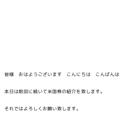
皆様 おはようございます こんにちは こんばんは
本日は前回に続いて米国株の紹介を致します。
それではよろしくお願い致します。