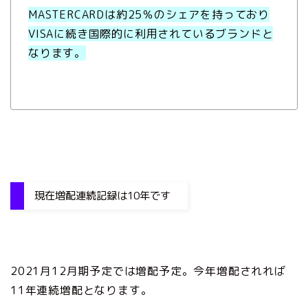
MASTERCARDは約25％のシェアを持っており
VISAに続き国際的に利用されているブランドと
なります。
現在増配連続記録は10年です
2021月12月期予定では増配予定。今年増配されれば
11年連続増配となります。