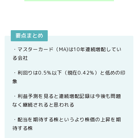
要点まとめ
・マスターカード（MA)は10年連続増配してい
る会社
・利回りは0.5％以下（現在0.42％）と低めの印
象
・利益予測を見ると連続増配記録は今後も問題
なく継続されると思われる
・配当を期待する株というより株価の上昇を期
待する株