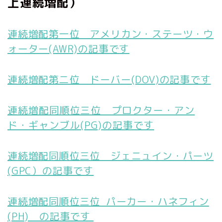
上連続増配）
連続増配第一位 アメリカン・ステーツ・ウ
ォーター(AWR)の記事です
連続増配第二位 ドーバー(DOV)の記事です
連続増配同順位三位 プロクター・アン
ド・ギャンブル(PG)の記事です
連続増配同順位三位 ジェニュイン・パーツ
(GPC）の記事です
連続増配同順位三位 パーカー・ハネフィン
(PH) の記事です