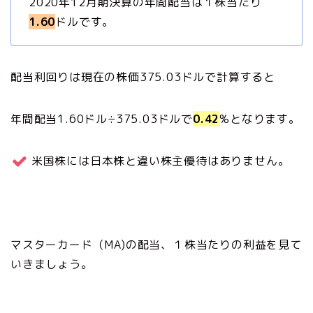
2020年12月期決算の年間配当は１株当たり
1.60
ドルです。
配当利回りは現在の株価375.03ドルで計算すると
年間配当1.60ドル÷375.03ドルで
0.42
%となります。
米国株には日本株と違い株主優待はありません。
マスターカード（MA)の配当、１株当たりの利益を見て
いきましょう。