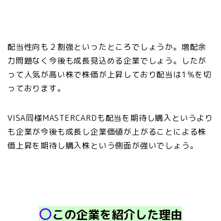
配当性向も２割強といったところでしょうか。増配余
力問題なく今後も成長見込める企業でしょう。したが
って人気が高い株で株価が上昇しており配当は1％を切
っております。
VISA同様MASTERCARDも配当を期待し購入というより
も企業が今後も成長し企業価値が上がることによる株
価上昇を期待し購入株という側面が強いでしょう。
〇
この企業を紹介した理由