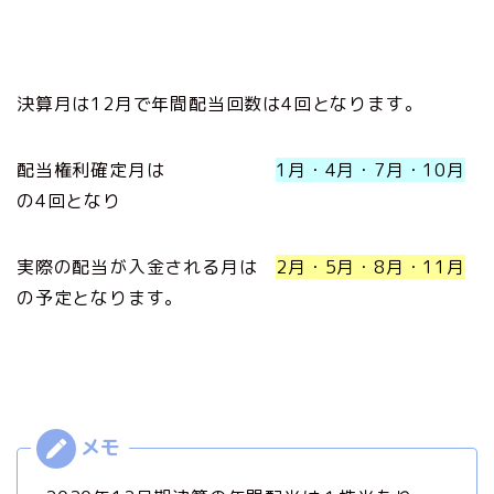
決算月は12月で年間配当回数は4回となります。
配当権利確定月は
1月・4月・7月・10月
の4回となり
実際の配当が入金される月は
2月・5月・8月・11月
の予定となります。