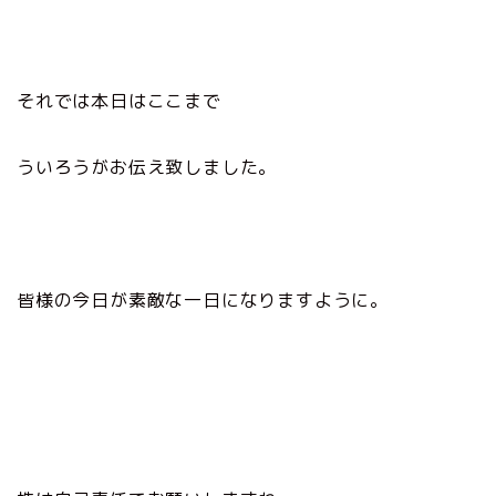
それでは本日はここまで
ういろうがお伝え致しました。
皆様の今日が素敵な一日になりますように。