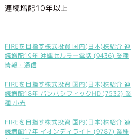
連続増配10年以上
FIREを目指す株式投資 国内(日本)株紹介 連
続増配19年 沖縄セルラー電話 (9436) 業種
情報・通信
FIREを目指す株式投資 国内(日本)株紹介 連
続増配18年 パンパシフィックHD (7532) 業
種 小売
FIREを目指す株式投資 国内(日本)株紹介 連
続増配17年 イオンディライト (9787) 業種