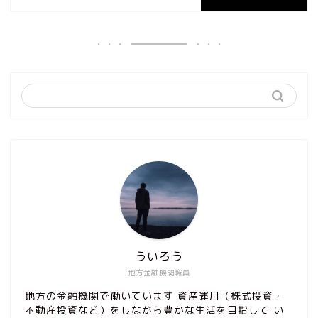
ういろう
地方金融機関職員
地方の金融機関で働いています 資産運用（株式投資・
不動産投資など）をしながら豊かな生活を目指して い