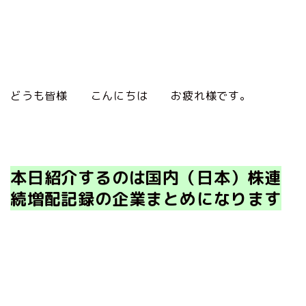
どうも皆様 こんにちは お疲れ様です。
本日紹介するのは国内（日本）株連
続増配記録の
企業まとめになります