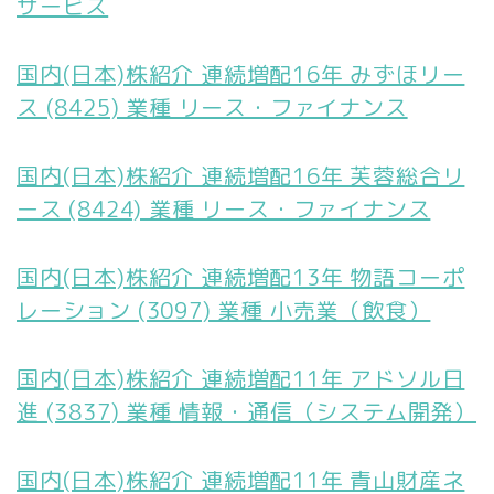
サービス
国内(日本)株紹介 連続増配16年 みずほリー
ス (8425) 業種 リース・ファイナンス
国内(日本)株紹介 連続増配16年 芙蓉総合リ
ース (8424) 業種 リース・ファイナンス
国内(日本)株紹介 連続増配13年 物語コーポ
レーション (3097) 業種 小売業（飲食）
国内(日本)株紹介 連続増配11年 アドソル日
進 (3837) 業種 情報・通信（システム開発）
国内(日本)株紹介 連続増配11年 青山財産ネ