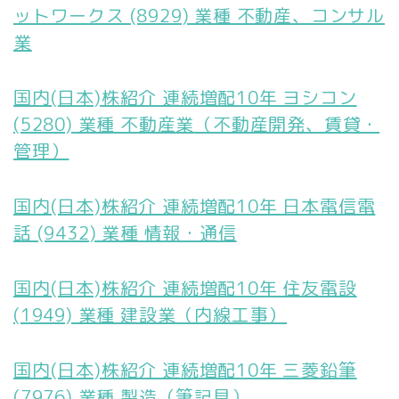
ットワークス (8929) 業種 不動産、コンサル
業
国内(日本)株紹介 連続増配10年 ヨシコン
(5280) 業種 不動産業（不動産開発、賃貸・
管理）
国内(日本)株紹介 連続増配10年 日本電信電
話 (9432) 業種 情報・通信
国内(日本)株紹介 連続増配10年 住友電設
(1949) 業種 建設業（内線工事）
国内(日本)株紹介 連続増配10年 三菱鉛筆
(7976) 業種 製造（筆記具）