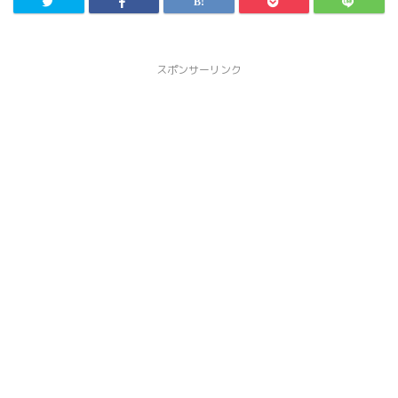
スポンサーリンク