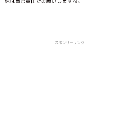
株は自己責任でお願いしますね。
スポンサーリンク