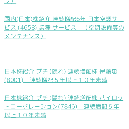
プ）
国内(日本)株紹介 連続増配6年 日本空調サー
ビス (4658) 業種 サービス （空調設備等の
メンテナンス）
日本株紹介 プチ (隠れ) 連続増配株 伊藤忠
(8001) 連続増配５年以上１０年未満
日本株紹介 プチ (隠れ) 連続増配株 パイロッ
トコーポレーション(7846) 連続増配５年
以上１０年未満