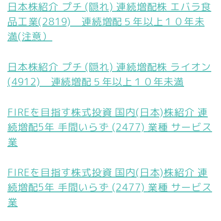
日本株紹介 プチ (隠れ) 連続増配株 エバラ食
品工業(2819) 連続増配５年以上１０年未
満(注意）
日本株紹介 プチ (隠れ) 連続増配株 ライオン
(4912) 連続増配５年以上１０年未満
FIREを目指す株式投資 国内(日本)株紹介 連
続増配5年 手間いらず (2477) 業種 サービス
業
FIREを目指す株式投資 国内(日本)株紹介 連
続増配5年 手間いらず (2477) 業種 サービス
業