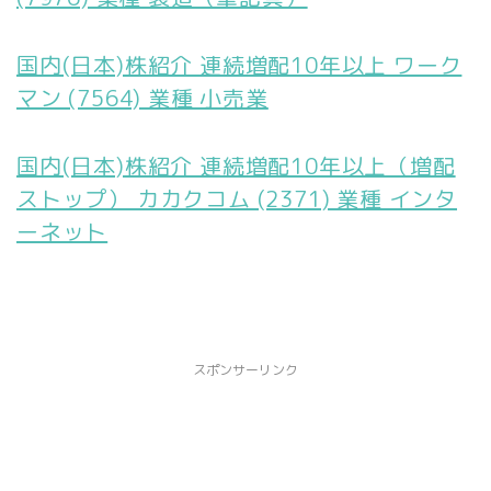
国内(日本)株紹介 連続増配10年以上 ワーク
マン (7564) 業種 小売業
国内(日本)株紹介 連続増配10年以上（増配
ストップ） カカクコム (2371) 業種 インタ
ーネット
スポンサーリンク