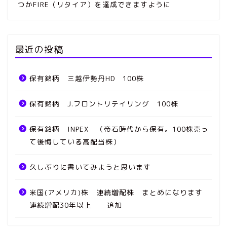
つかFIRE（リタイア）を達成できますように
最近の投稿
保有銘柄 三越伊勢丹HD 100株
保有銘柄 J.フロントリテイリング 100株
保有銘柄 INPEX （帝石時代から保有。100株売っ
て後悔している高配当株）
久しぶりに書いてみようと思います
米国(アメリカ)株 連続増配株 まとめになります
連続増配30年以上 追加