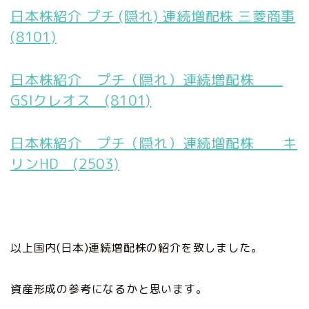
日本株紹介 プチ (隠れ) 連続増配株 三菱商事
(8101)
日本株紹介 プチ（隠れ）連続増配株
GSIクレオス (8101)
日本株紹介 プチ（隠れ）連続増配株 キ
リンHD (2503)
以上国内(日本)連続増配株の紹介を致しました。
資産形成の参考になるかと思います。