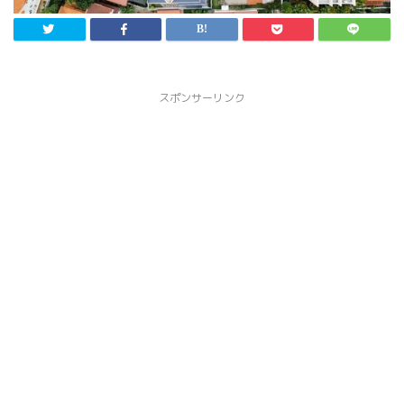
スポンサーリンク