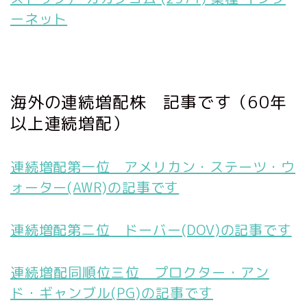
ーネット
海外の連続増配株 記事です（60年
以上連続増配）
連続増配第一位 アメリカン・ステーツ・ウ
ォーター(AWR)の記事です
連続増配第二位 ドーバー(DOV)の記事です
連続増配同順位三位 プロクター・アン
ド・ギャンブル(PG)の記事です