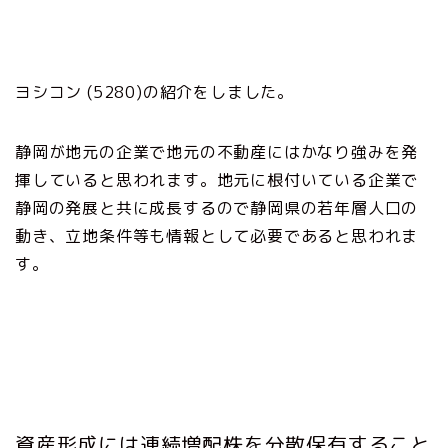
ヨシコン (5280)の紹介をしました。
静岡が地元の企業で地元の不動産にはかなり強みを発
揮していると思われます。地元に根付いている企業で
静岡の発展と共に成長するので静岡県の若年層人口の
動き、立地条件等も情報として必要であると思われま
す。
資産形成には連続増配株を分散保有すること