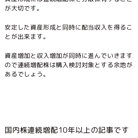
が大切です。
安定した資産形成と同時に配当収入を得るこ
とが出来ます。
資産増加と収入増加が同時に進んでいきます
ので連続増配株は購入検討対象とする余地が
あるでしょう。
国内株連続増配10年以上の記事です