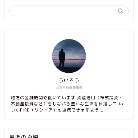
ういろう
地方金融機関職員
地方の金融機関で働いています 資産運用（株式投資・
不動産投資など）をしながら豊かな生活を目指して い
つかFIRE（リタイア）を達成できますように
最近の投稿