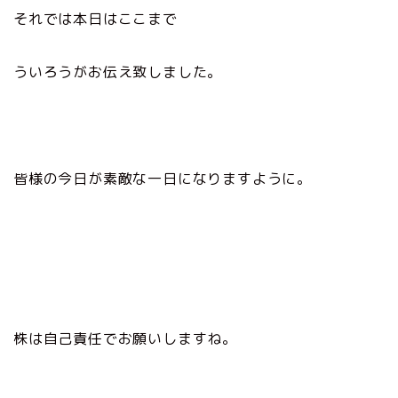
それでは本日はここまで
ういろうがお伝え致しました。
皆様の今日が素敵な一日になりますように。
株は自己責任でお願いしますね。