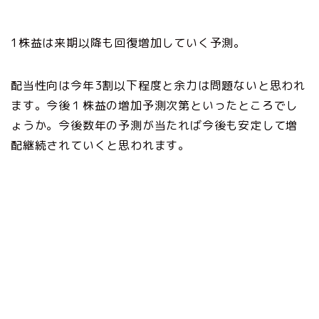
1株益は来期以降も回復増加していく予測。
配当性向は今年3割以下程度と余力は問題ないと思われ
ます。今後１株益の増加予測次第といったところでし
ょうか。今後数年の予測が当たれば今後も安定して増
配継続されていくと思われます。