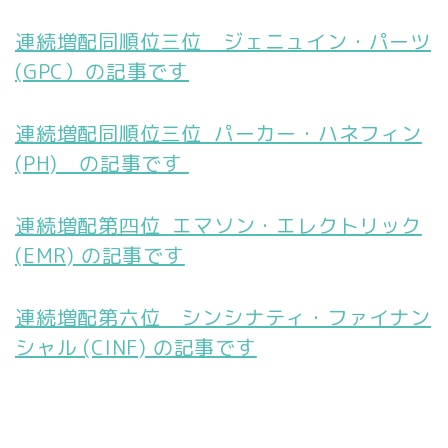
連続増配同順位三位 ジェニュイン・パーツ
(GPC）の記事です
連続増配同順位三位 パーカー・ハネフィン
(PH) の記事です
連続増配第四位 エマソン・エレクトリック
(EMR) の記事です
連続増配第六位 シンシナティ・ファイナン
シャル (CINF) の記事です