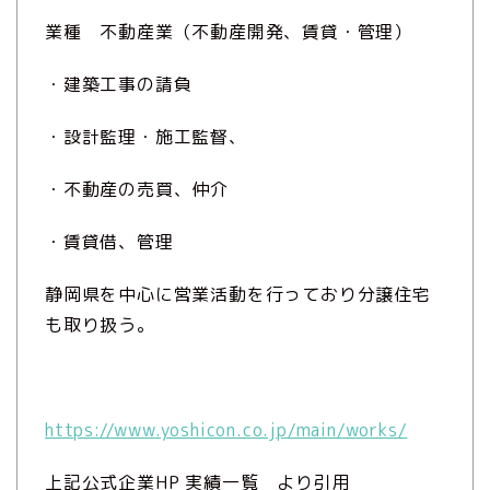
業種 不動産業（不動産開発、賃貸・管理）
・建築工事の請負
・設計監理・施工監督、
・不動産の売買、仲介
・賃貸借、管理
静岡県を中心に営業活動を行っており分譲住宅
も取り扱う。
https://www.yoshicon.co.jp/main/works/
上記公式企業HP 実績一覧 より引用