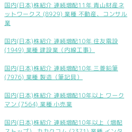
国内(日本)株紹介 連続増配11年 青山財産ネ
ットワークス (8929) 業種 不動産、コンサル
業
国内(日本)株紹介 連続増配10年 住友電設
(1949) 業種 建設業（内線工事）
国内(日本)株紹介 連続増配10年 三菱鉛筆
(7976) 業種 製造（筆記具）
国内(日本)株紹介 連続増配10年以上 ワーク
マン (7564) 業種 小売業
国内(日本)株紹介 連続増配10年以上（増配
ストップ） カカクコム (2371) 業種 インタ