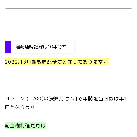
増配連続記録は10年です
2022月3月期も
増配予定となっております。
ヨシコン (5280)の決算月は3月で年間配当回数は年1
回となります。
配当権利確定月は