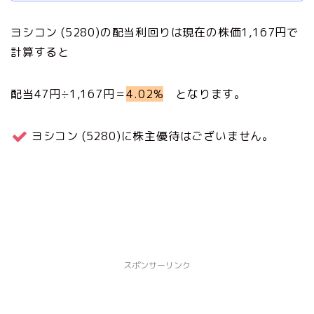
ヨシコン (5280)の配当利回りは現在の株価1,167円で
計算すると
配当47円÷1,167円＝
4.02%
となります。
ヨシコン (5280)に株主優待はございません。
スポンサーリンク