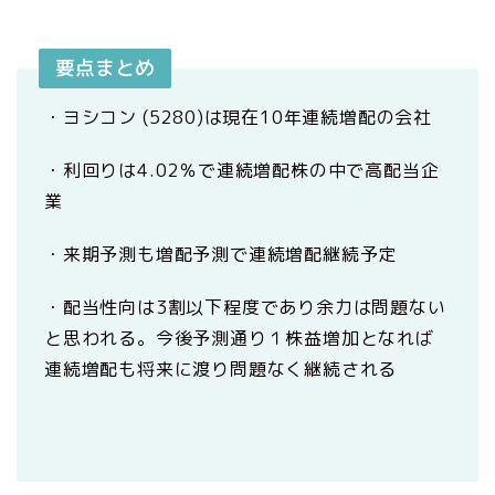
要点まとめ
・ヨシコン (5280)は現在10年連続増配の会社
・利回りは4.02％で連続増配株の中で高配当企
業
・来期予測も増配予測で連続増配継続予定
・配当性向は3割以下程度であり余力は問題ない
と思われる。今後予測通り１株益増加となれば
連続増配も将来に渡り問題なく継続される