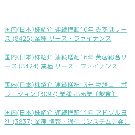
国内(日本)株紹介 連続増配16年 みずほリー
ス (8425) 業種 リース・ファイナンス
国内(日本)株紹介 連続増配16年 芙蓉総合リ
ース (8424) 業種 リース・ファイナンス
国内(日本)株紹介 連続増配13年 物語コーポ
レーション (3097) 業種 小売業（飲食）
国内(日本)株紹介 連続増配11年 アドソル日
進 (3837) 業種 情報・通信（システム開発）