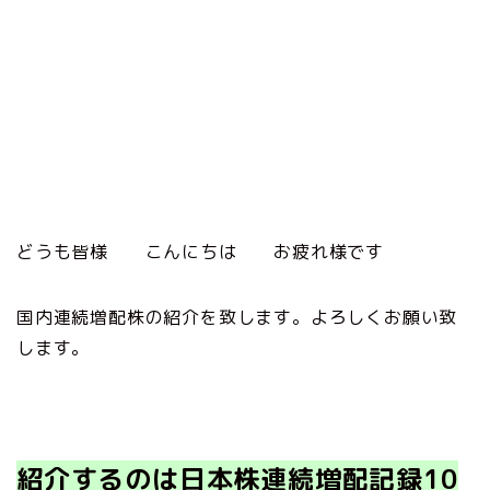
どうも皆様 こんにちは お疲れ様です
国内連続増配株の紹介を致します。よろしくお願い致
します。
紹介するのは日本株連続増配記録10