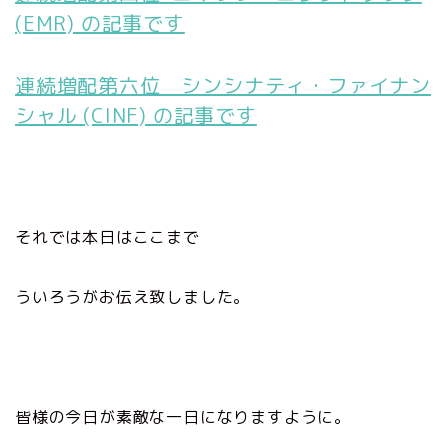
(EMR) の記事です
連続増配第六位 シンシナティ・ファイナン
シャル (CINF) の記事です
それでは本日はここまで
ういろうがお伝え致しました。
皆様の今日が素敵な一日になりますように。