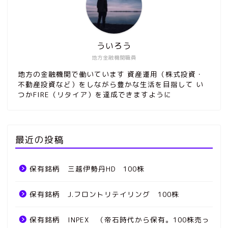
ういろう
地方金融機関職員
地方の金融機関で働いています 資産運用（株式投資・
不動産投資など）をしながら豊かな生活を目指して い
つかFIRE（リタイア）を達成できますように
最近の投稿
保有銘柄 三越伊勢丹HD 100株
保有銘柄 J.フロントリテイリング 100株
保有銘柄 INPEX （帝石時代から保有。100株売っ