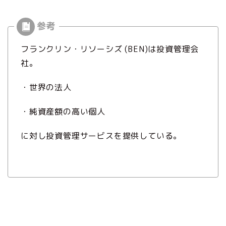
フランクリン・リソーシズ (BEN)は投資管理会
社。
・世界の法人
・純資産額の高い個人
に対し投資管理サービスを提供している。