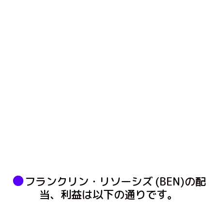
●
フランクリン・リソーシズ (BEN)の配
当、利益は以下の通りです。