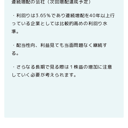
連続増配の会社（次回増配達成予定）
・利回りは3.65％であり連続増配を40年以上行
っている企業としては比較的高めの利回り水
準。
・配当性向、利益見ても当面問題なく継続す
る。
・さらなる長期で見る際は１株益の増加に注意
していく必要が考えられます。