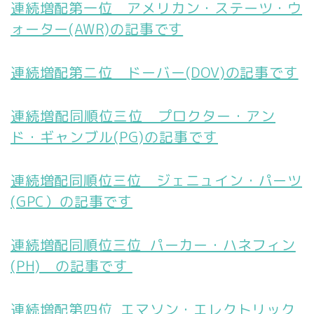
連続増配第一位 アメリカン・ステーツ・ウ
ォーター(AWR)の記事です
連続増配第二位 ドーバー(DOV)の記事です
連続増配同順位三位 プロクター・アン
ド・ギャンブル(PG)の記事です
連続増配同順位三位 ジェニュイン・パーツ
(GPC）の記事です
連続増配同順位三位 パーカー・ハネフィン
(PH) の記事です
連続増配第四位 エマソン・エレクトリック