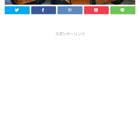
スポンサーリンク