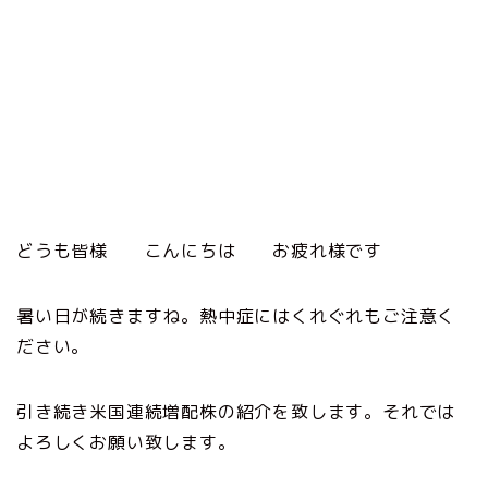
どうも皆様 こんにちは お疲れ様です
暑い日が続きますね。熱中症にはくれぐれもご注意く
ださい。
引き続き米国連続増配株の紹介を致します。それでは
よろしくお願い致します。