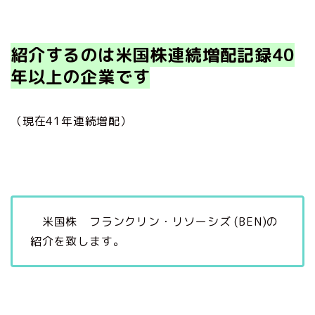
紹介するのは米国株連続増配記録40
年以上
の企業です
（現在41年連続増配）
米国株 フランクリン・リソーシズ (BEN)の
紹介を致します。