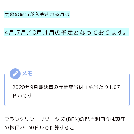
実際の配当が入金される月は
4月,7月,10月,1月の予定となっております。
2020年9月期決算の年間配当は１株当たり1.07
ドルです
フランクリン・リソーシズ (BEN)の配当利回りは現在
の株価29.30ドルで計算すると