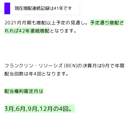
現在増配連続記録は41年です
2021月月期も増配以上予定の見通し。
予定通り増配さ
れれば42年連続増配
となります。
フランクリン・リソーシズ (BEN)の決算月は9月で年間
配当回数は年4回となります。
配当権利確定月は
3月,6月,9月,12月の4回。