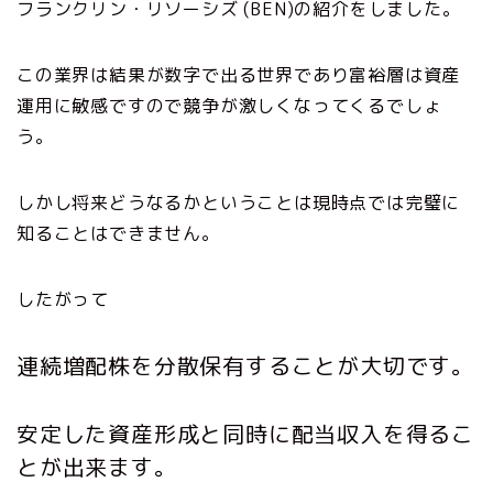
フランクリン・リソーシズ (BEN)の紹介をしました。
この業界は結果が数字で出る世界であり富裕層は資産
運用に敏感ですので競争が激しくなってくるでしょ
う。
しかし将来どうなるかということは現時点では完璧に
知ることはできません。
したがって
連続増配株を分散保有することが大切です。
安定した資産形成と同時に配当収入を得るこ
とが出来ます。