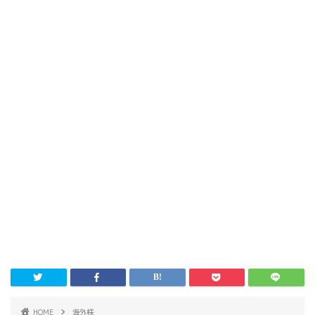
HOME
海外株