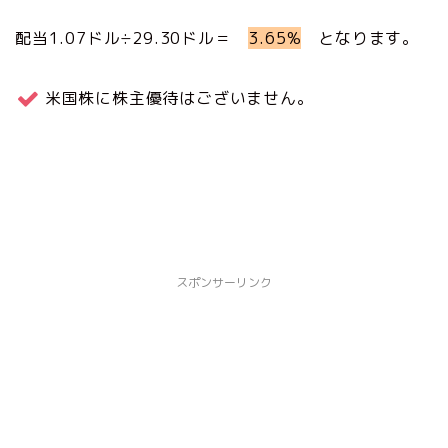
配当1.07ドル÷29.30ドル＝
3.65%
となります。
米国株に株主優待はございません。
スポンサーリンク