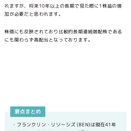
れますが、将来10年以上の長期で見た際に1株益の増
加が必要だと思われます。
株価にも反映されており比較的長期連続増配株である
にも関わらず高配当となっております。
要点まとめ
・フランクリン・リソーシズ (BEN)は現在41年