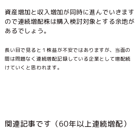
資産増加と収入増加が同時に進んでいきます
ので連続増配株は購入検討対象とする余地が
あるでしょう。
長い目で見ると１株益が不安ではありますが、当面の
間は問題なく連続増配記録している企業として増配続
けていくと思われます。
関連記事です（60年以上連続増配）