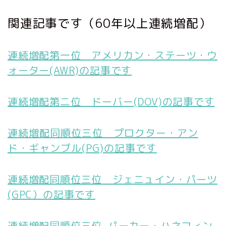
関連記事です（60年以上連続増配）
連続増配第一位 アメリカン・ステーツ・ウ
ォーター(AWR)の記事です
連続増配第二位 ドーバー(DOV)の記事です
連続増配同順位三位 プロクター・アン
ド・ギャンブル(PG)の記事です
連続増配同順位三位 ジェニュイン・パーツ
(GPC）の記事です
連続増配同順位三位 パーカー・ハネフィン