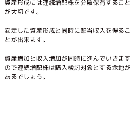
資産形成には連続増配株を分散保有すること
が大切です。
安定した資産形成と同時に配当収入を得るこ
とが出来ます。
資産増加と収入増加が同時に進んでいきます
ので連続増配株は購入検討対象とする余地が
あるでしょう。