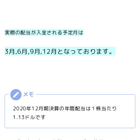
実際の配当が入金される予定月は
3月,6月,9月,12月となっております。
2020年12月期決算の年間配当は１株当たり
1.13ドルです