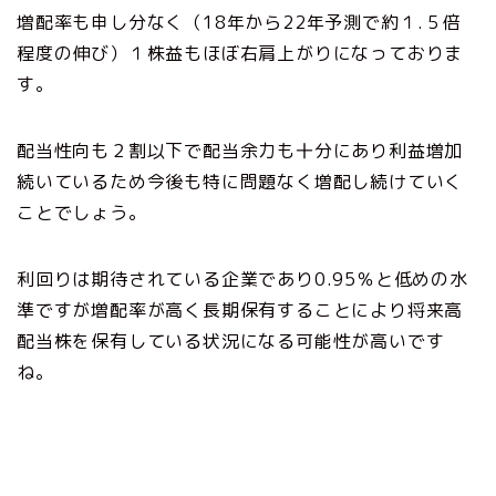
増配率も申し分なく（18年から22年予測で約１.５倍
程度の伸び）１株益もほぼ右肩上がりになっておりま
す。
配当性向も２割以下で配当余力も十分にあり利益増加
続いているため今後も特に問題なく増配し続けていく
ことでしょう。
利回りは期待されている企業であり0.95％と低めの水
準ですが増配率が高く長期保有することにより将来高
配当株を保有している状況になる可能性が高いです
ね。