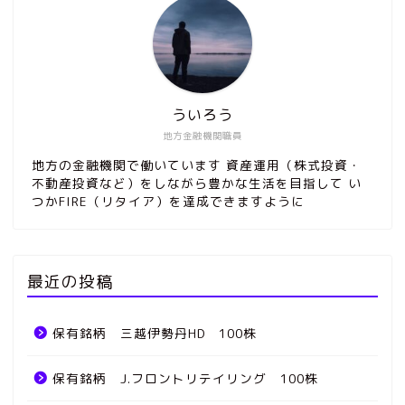
ういろう
地方金融機関職員
地方の金融機関で働いています 資産運用（株式投資・
不動産投資など）をしながら豊かな生活を目指して い
つかFIRE（リタイア）を達成できますように
最近の投稿
保有銘柄 三越伊勢丹HD 100株
保有銘柄 J.フロントリテイリング 100株