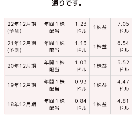
通りです。
22年12月期
年間１株
1.23
7.05
1株益
(予測)
配当
ドル
ドル
21年12月期
年間１株
1.13
6.54
1株益
(予測)
配当
ドル
ドル
年間１株
1.03
5.52
20年12月期
1株益
配当
ドル
ドル
年間１株
0.93
4.47
19年12月期
1株益
配当
ドル
ドル
年間１株
0.84
4.81
18年12月期
1株益
配当
ドル
ドル