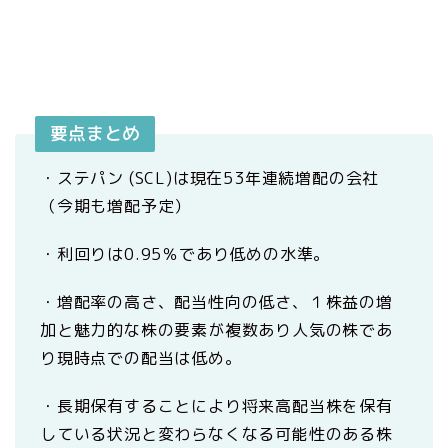
要点まとめ
・ステパン (SCL)は現在53年連続増配の会社
（今期も増配予定）
・利回りは0.95％であり低めの水準。
・増配率の高さ、配当性向の低さ、１株益の増
加と魅力的な株の要素が複数あり人気の株であ
り現時点での配当は低め。
・長期保有することにより将来高配当株を保有
している状況と変わらなくなる可能性のある株