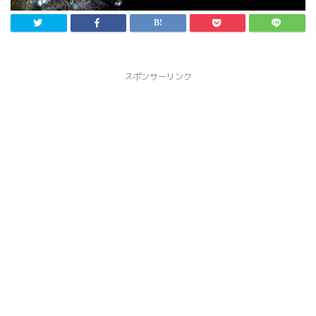
スポンサーリンク