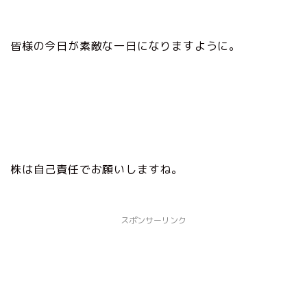
皆様の今日が素敵な一日になりますように。
株は自己責任でお願いしますね。
スポンサーリンク