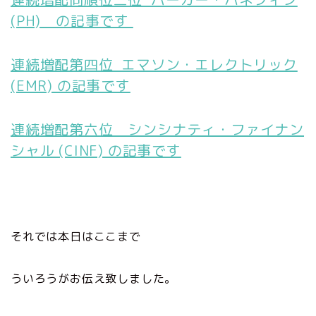
(PH) の記事です
連続増配第四位 エマソン・エレクトリック
(EMR) の記事です
連続増配第六位 シンシナティ・ファイナン
シャル (CINF) の記事です
それでは本日はここまで
ういろうがお伝え致しました。