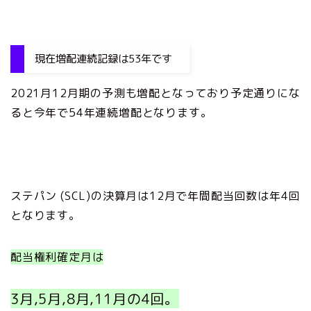
現在増配連続記録は53年です
2021月12月期の予測も増配となっており予定通りにな
ると今年で54年連続増配となります。
ステパン (SCL)の決算月は12月で年間配当回数は年4回
となります。
配当権利確定月は
3月,5月,8月,11月の4回。