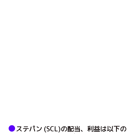
●
ステパン (SCL)の配当、利益は以下の