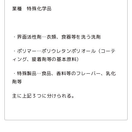
業種 特殊化学品
・界面活性剤…衣類、食器等を洗う洗剤
・ポリマー…ポリウレタンポリオール（コーテ
ィング、接着剤等の基本原料）
・特殊製品…食品、香料等のフレーバー、乳化
剤等
主に上記３つに分けられる。