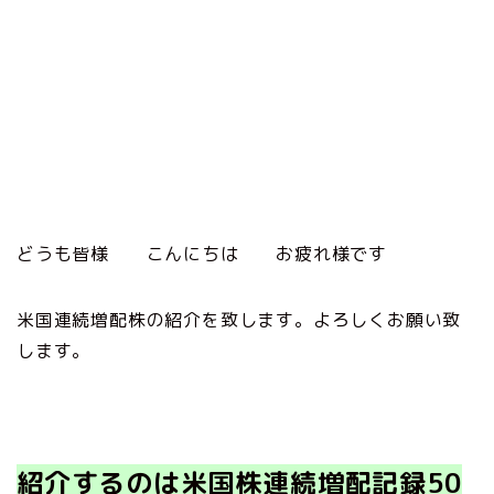
どうも皆様 こんにちは お疲れ様です
米国連続増配株の紹介を致します。よろしくお願い致
します。
紹介するのは米国株連続増配記録50