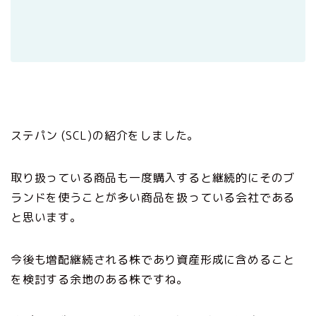
ステパン (SCL)の紹介をしました。
取り扱っている商品も一度購入すると継続的にそのブ
ランドを使うことが多い商品を扱っている会社である
と思います。
今後も増配継続される株であり資産形成に含めること
を検討する余地のある株ですね。