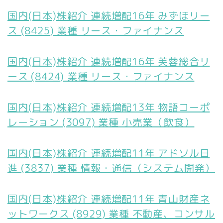
国内(日本)株紹介 連続増配16年 みずほリー
ス (8425) 業種 リース・ファイナンス
国内(日本)株紹介 連続増配16年 芙蓉総合リ
ース (8424) 業種 リース・ファイナンス
国内(日本)株紹介 連続増配13年 物語コーポ
レーション (3097) 業種 小売業（飲食）
国内(日本)株紹介 連続増配11年 アドソル日
進 (3837) 業種 情報・通信（システム開発）
国内(日本)株紹介 連続増配11年 青山財産ネ
ットワークス (8929) 業種 不動産、コンサル