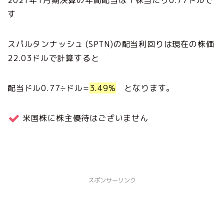
2021年1月期決算の年間配当は１株当たり0.77ドルで
す
スパルタンナッシュ (SPTN)の配当利回りは現在の株価
22.03ドルで計算すると
配当ドル0.77÷ドル=
3.49%
となります。
米国株に株主優待はございません
スポンサーリンク