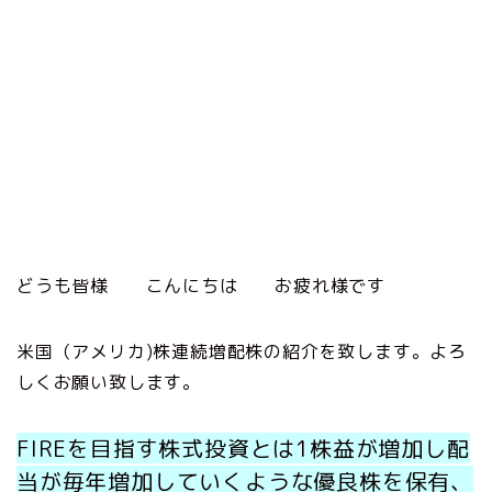
どうも皆様 こんにちは お疲れ様です
米国（アメリカ)株連続増配株の紹介を致します。よろ
しくお願い致します。
FIREを目指す株式投資とは1株益が増加し配
当が毎年増加していくような優良株を保有、