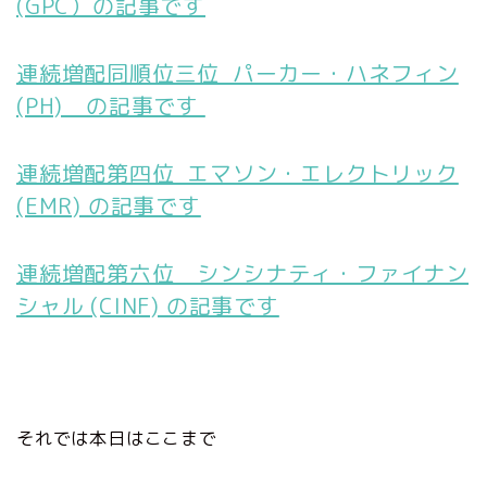
(GPC）の記事です
連続増配同順位三位 パーカー・ハネフィン
(PH) の記事です
連続増配第四位 エマソン・エレクトリック
(EMR) の記事です
連続増配第六位 シンシナティ・ファイナン
シャル (CINF) の記事です
それでは本日はここまで