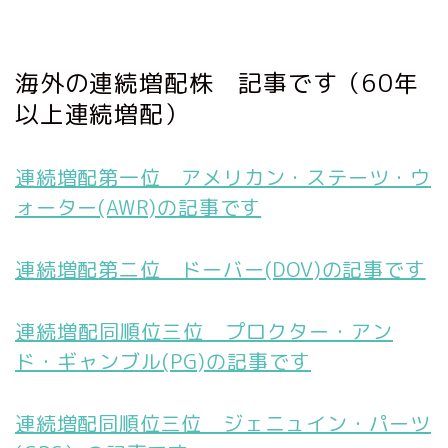
海外の連続増配株 記事です（60年
以上連続増配）
連続増配第一位 アメリカン・ステーツ・ウ
ォーター(AWR)の記事です
連続増配第二位 ドーバー(DOV)の記事です
連続増配同順位三位 プロクター・アン
ド・ギャンブル(PG)の記事です
連続増配同順位三位 ジェニュイン・パーツ