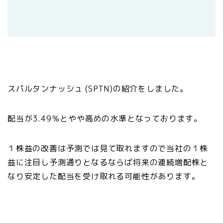
スパルタンナッシュ (SPTN)の紹介をしました。
配当が3.49％とやや高めの水準となっております。
１株益の改善は予測では見て取れますので当社の１株
益に注目し予測通りとなるならば将来の連続増配株と
なり安定した配当を受け取れる可能性があります。