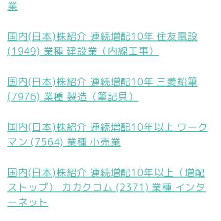
業
国内(日本)株紹介 連続増配10年 住友電設
(1949) 業種 建設業（内線工事）
国内(日本)株紹介 連続増配10年 三菱鉛筆
(7976) 業種 製造（筆記具）
国内(日本)株紹介 連続増配10年以上 ワーク
マン (7564) 業種 小売業
国内(日本)株紹介 連続増配10年以上（増配
ストップ） カカクコム (2371) 業種 インタ
ーネット