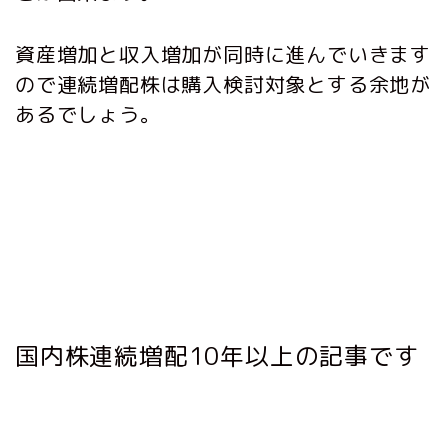
資産増加と収入増加が同時に進んでいきます
ので連続増配株は購入検討対象とする余地が
あるでしょう。
国内株連続増配10年以上の記事です