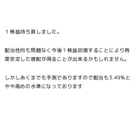
１株益持ち直しました。
配当性向も問題なく今後１株益回復することにより再
度安定した増配が得ることが出来るかもしれません。
しかしあくまでも予測でありますので配当も3.49%と
やや高めの水準になっております