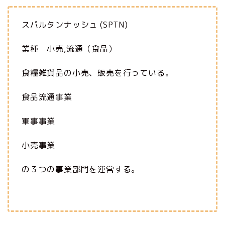
スパルタンナッシュ (SPTN)
業種 小売,流通（食品）
食糧雑貨品の小売、販売を行っている。
食品流通事業
軍事事業
小売事業
の３つの事業部門を運営する。