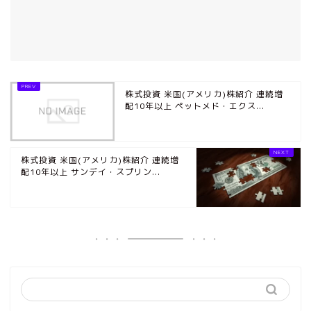
株式投資 米国(アメリカ)株紹介 連続増
配10年以上 ペットメド・エクス...
株式投資 米国(アメリカ)株紹介 連続増
配10年以上 サンデイ・スプリン...