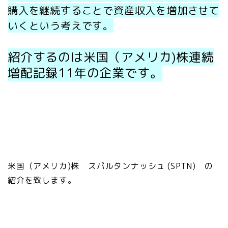
購入を継続することで資産収入を増加させて
いくという考えです。
紹介するのは米国（アメリカ)株連続
増配記録11年の企業です。
米国（アメリカ)株 スパルタンナッシュ (SPTN) の
紹介を致します。