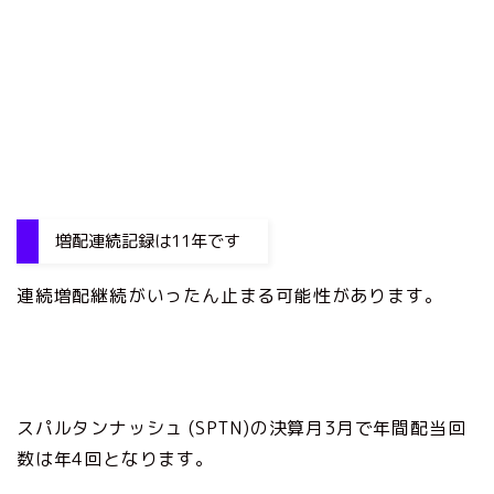
増配連続記録は11年です
連続増配継続がいったん止まる可能性があります。
スパルタンナッシュ (SPTN)の決算月3月で年間配当回
数は年4回となります。