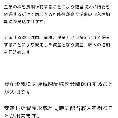
企業の株を長期保有することにより配当収入が時間を
経過するだけで増加する可能性が高く将来の収入増加
期待が見込まれます。
分散する際には国、業種、企業という様に分けて保有
することにより安定した資産となり資産、収入の増加
を見込めます。
資産形成には連続増配株を分散保有すること
が大切です。
安定した資産形成と同時に配当収入を得るこ
とが出来ます。