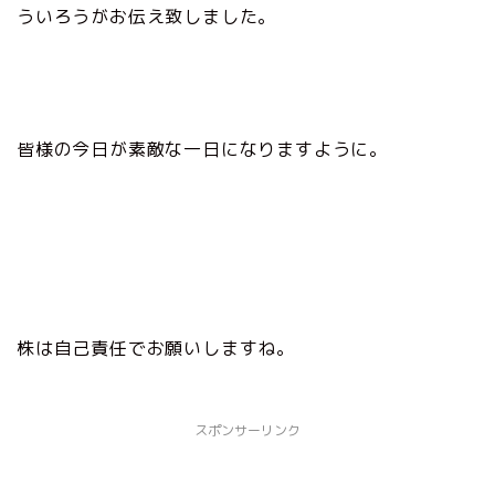
ういろうがお伝え致しました。
皆様の今日が素敵な一日になりますように。
株は自己責任でお願いしますね。
スポンサーリンク