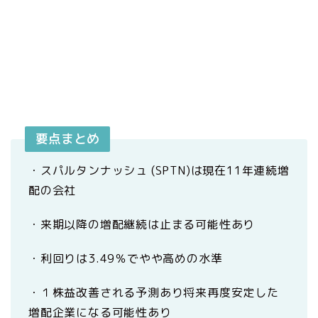
要点まとめ
・スパルタンナッシュ (SPTN)は現在11年連続増
配の会社
・来期以降の増配継続は止まる可能性あり
・利回りは3.49％でやや高めの水準
・１株益改善される予測あり将来再度安定した
増配企業になる可能性あり