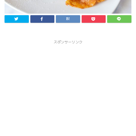
スポンサーリンク