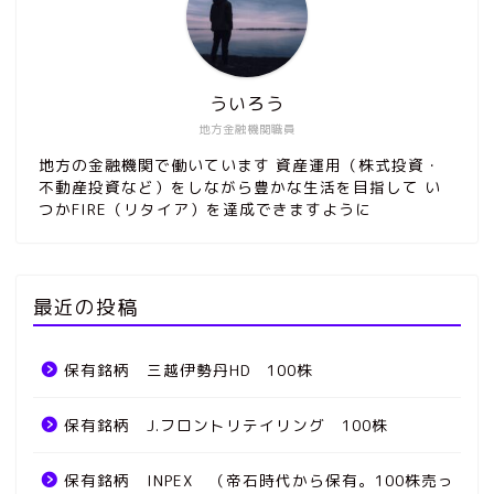
ういろう
地方金融機関職員
地方の金融機関で働いています 資産運用（株式投資・
不動産投資など）をしながら豊かな生活を目指して い
つかFIRE（リタイア）を達成できますように
最近の投稿
保有銘柄 三越伊勢丹HD 100株
保有銘柄 J.フロントリテイリング 100株
保有銘柄 INPEX （帝石時代から保有。100株売っ