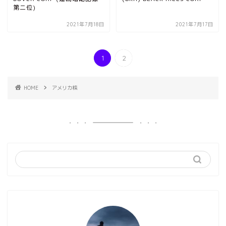
第二位)
2021年7月18日
2021年7月17日
1
2
HOME
アメリカ株