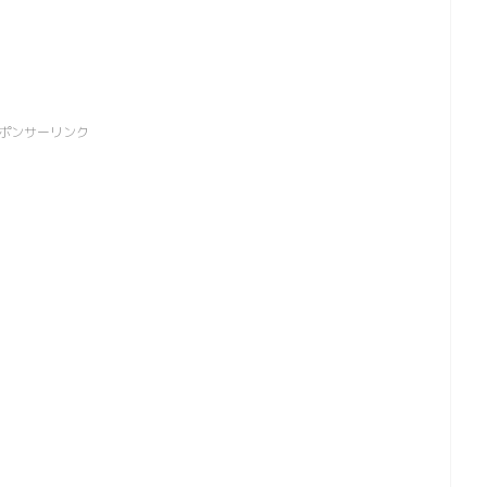
ポンサーリンク