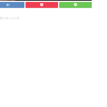
ポンサーリンク