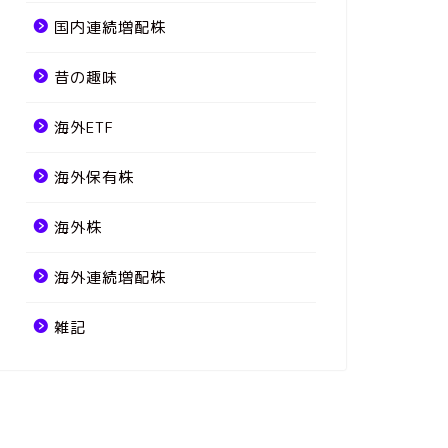
国内連続増配株
昔の趣味
海外ETF
海外保有株
海外株
海外連続増配株
雑記