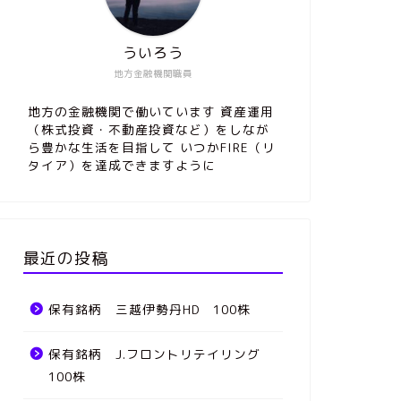
ういろう
地方金融機関職員
地方の金融機関で働いています 資産運用
（株式投資・不動産投資など）をしなが
ら豊かな生活を目指して いつかFIRE（リ
タイア）を達成できますように
最近の投稿
保有銘柄 三越伊勢丹HD 100株
保有銘柄 J.フロントリテイリング
100株