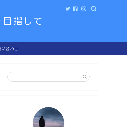
を目指して
問い合わせ