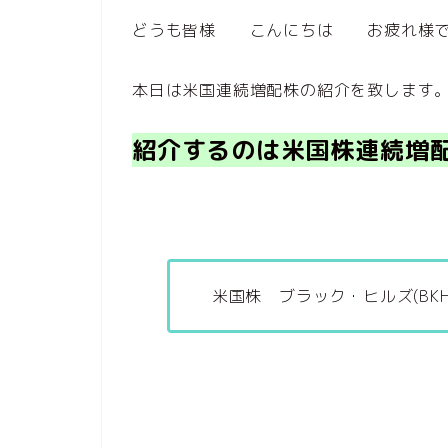
どうも皆様 こんにちは お疲れ様
本日は米国連続増配株の紹介を致します
紹介するのは米国株連続増配
米国株 ブラック・ヒルズ(BKH