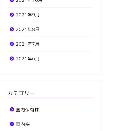
2021年10月
2021年9月
2021年8月
2021年7月
2021年6月
カテゴリー
国内保有株
国内株