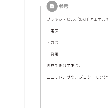
ブラック・ヒルズ(BKH)はエネル
・電気
・ガス
・発電
等を手掛けており、
コロラド、サウスダコタ、モンタ