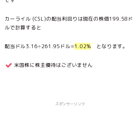
です
カーライル (CSL)の配当利回りは現在の株価199.58ド
ルで計算すると
配当ドル3.16÷261.95ドル=
1.02%
となります。
米国株に株主優待はございません
スポンサーリンク