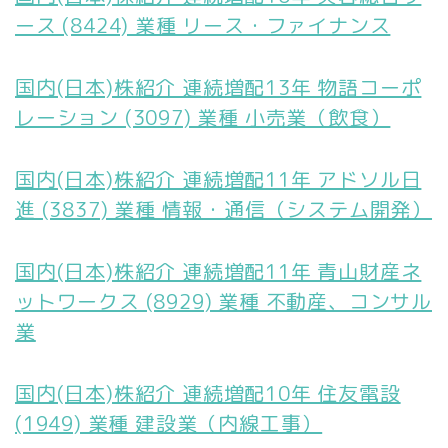
ース (8424) 業種 リース・ファイナンス
国内(日本)株紹介 連続増配13年 物語コーポ
レーション (3097) 業種 小売業（飲食）
国内(日本)株紹介 連続増配11年 アドソル日
進 (3837) 業種 情報・通信（システム開発）
国内(日本)株紹介 連続増配11年 青山財産ネ
ットワークス (8929) 業種 不動産、コンサル
業
国内(日本)株紹介 連続増配10年 住友電設
(1949) 業種 建設業（内線工事）