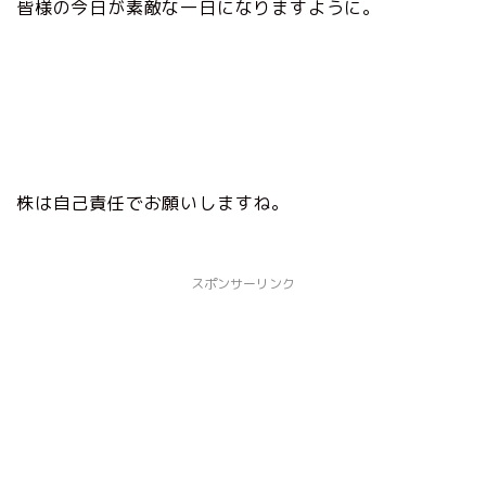
皆様の今日が素敵な一日になりますように。
株は自己責任でお願いしますね。
スポンサーリンク