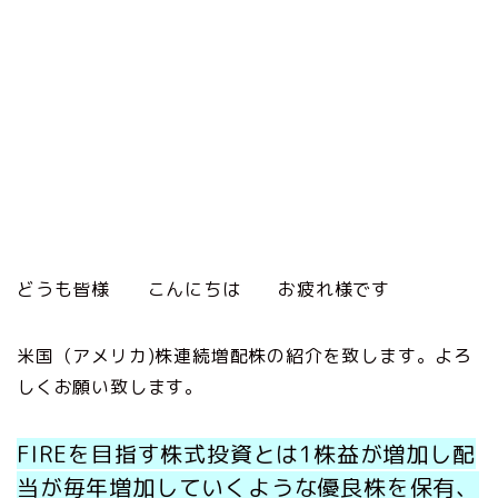
どうも皆様 こんにちは お疲れ様です
米国（アメリカ)株連続増配株の紹介を致します。よろ
しくお願い致します。
FIREを目指す
株式投資とは1株益が増加し配
当が毎年増加していくような優良株を保有、