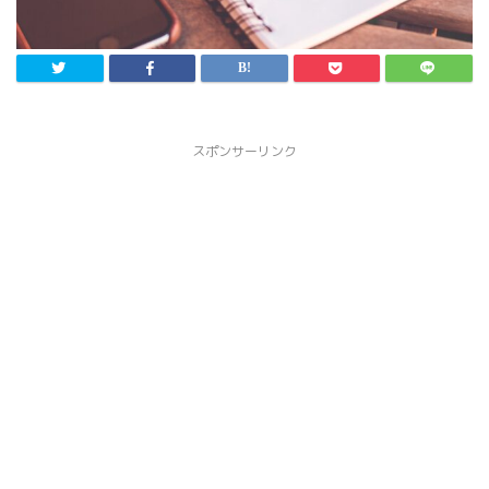
スポンサーリンク