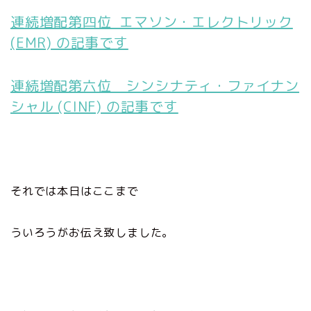
連続増配第四位 エマソン・エレクトリック
(EMR) の記事です
連続増配第六位 シンシナティ・ファイナン
シャル (CINF) の記事です
それでは本日はここまで
ういろうがお伝え致しました。