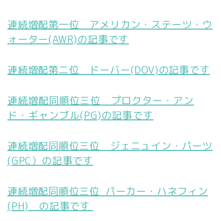
連続増配第一位 アメリカン・ステーツ・ウ
ォーター(AWR)の記事です
連続増配第二位 ドーバー(DOV)の記事です
連続増配同順位三位 プロクター・アン
ド・ギャンブル(PG)の記事です
連続増配同順位三位 ジェニュイン・パーツ
(GPC）の記事です
連続増配同順位三位 パーカー・ハネフィン
(PH) の記事です