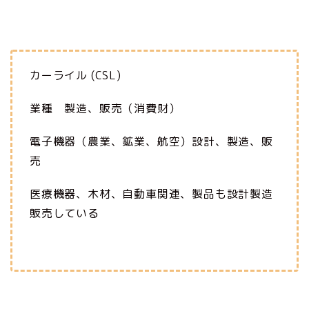
カーライル (CSL)
業種 製造、販売（消費財）
電子機器（農業、鉱業、航空）設計、製造、販
売
医療機器、木材、自動車関連、製品も設計製造
販売している