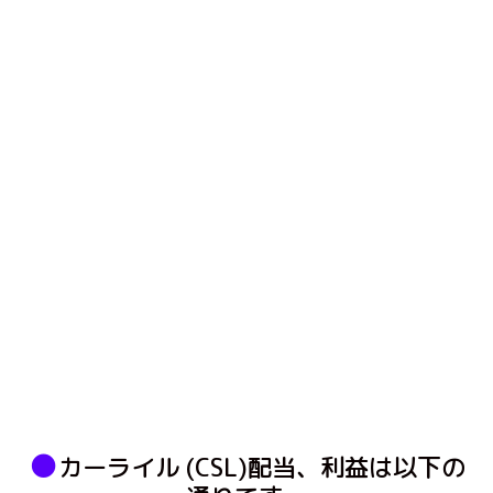
●
カーライル (CSL)配当、利益は以下の