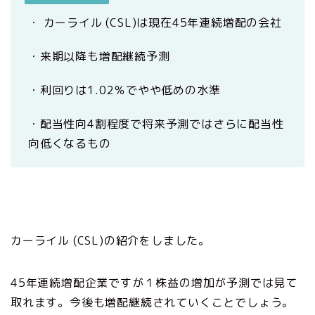
・ カーライル (CSL)は現在45年連続増配の会社
・来期以降も増配継続予測
・利回りは1.02％でやや低めの水準
・配当性向4割程度で将来予測ではさらに配当性
向低くなるもの
カーライル (CSL)の紹介をしました。
45年連続増配企業ですが１株益の増加が予測では見て
取れます。今後も増配継続されていくことでしょう。