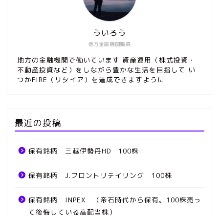
ういろう
地方金融機関職員
地方の金融機関で働いています 資産運用（株式投資・
不動産投資など）をしながら豊かな生活を目指して い
つかFIRE（リタイア）を達成できますように
最近の投稿
保有銘柄 三越伊勢丹HD 100株
保有銘柄 J.フロントリテイリング 100株
保有銘柄 INPEX （帝石時代から保有。100株売っ
て後悔している高配当株）