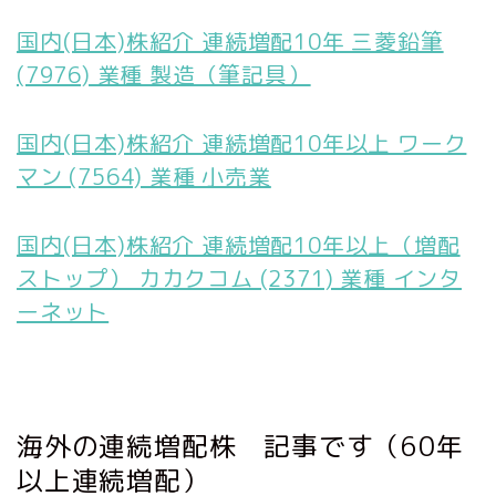
国内(日本)株紹介 連続増配10年 三菱鉛筆
(7976) 業種 製造（筆記具）
国内(日本)株紹介 連続増配10年以上 ワーク
マン (7564) 業種 小売業
国内(日本)株紹介 連続増配10年以上（増配
ストップ） カカクコム (2371) 業種 インタ
ーネット
海外の連続増配株 記事です（60年
以上連続増配）