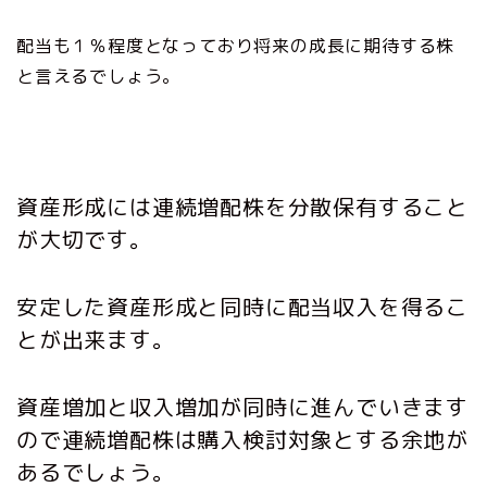
配当も１％程度となっており将来の成長に期待する株
と言えるでしょう。
資産形成には連続増配株を分散保有すること
が大切です。
安定した資産形成と同時に配当収入を得るこ
とが出来ます。
資産増加と収入増加が同時に進んでいきます
ので連続増配株は購入検討対象とする余地が
あるでしょう。