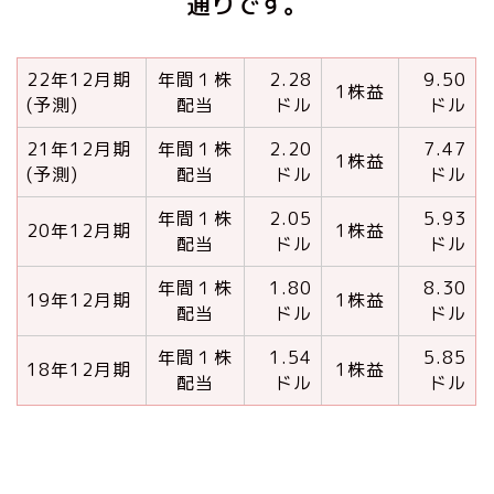
通りです。
22年12月期
年間１株
2.28
9.50
1株益
(予測)
配当
ドル
ドル
21年12月期
年間１株
2.20
7.47
1株益
(予測)
配当
ドル
ドル
年間１株
2.05
5.93
20年12月期
1株益
配当
ドル
ドル
年間１株
1.80
8.30
19年12月期
1株益
配当
ドル
ドル
年間１株
1.54
5.85
18年12月期
1株益
配当
ドル
ドル