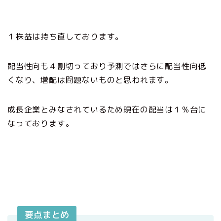
１株益は持ち直しております。
配当性向も４割切っており予測ではさらに配当性向低
くなり、増配は問題ないものと思われます。
成長企業とみなされているため現在の配当は１％台に
なっております。
要点まとめ