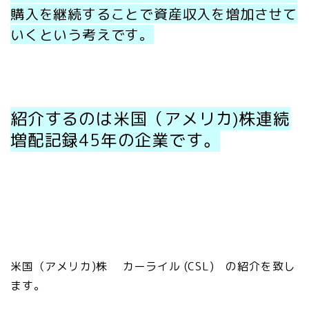
購入を継続することで資産収入を増加させて
いくという考えです。
紹介するのは米国（アメリカ)株連続
増配記録45年の企業です。
米国（アメリカ)株 カーライル (CSL) の紹介を致し
ます。