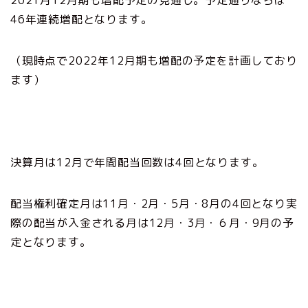
2021月12月期も増配予定の見通し。予定通りならば
46年連続増配となります。
（現時点で2022年12月期も増配の予定を計画しており
ます）
決算月は12月で年間配当回数は4回となります。
配当権利確定月は11月・2月・5月・8月の4回となり実
際の配当が入金される月は12月・3月・６月・9月の予
定となります。