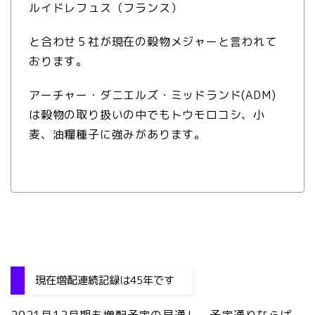
ルイドレフュス（フランス）
と合わせ５社が現在の穀物メジャーと言われて
おります。
アーチャー・ダニエルズ・ミッドランド(ADM)
は穀物の取り扱いの中でもトウモロコシ、小
麦、油糧種子に強みがあります。
現在増配連続記録は45年です