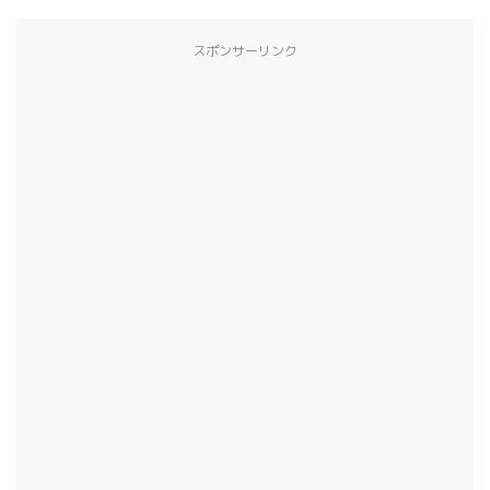
スポンサーリンク