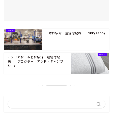
日本株紹介 連続増配株 SPK(7466)
アメリカ株 保有株紹介 連続増配
株 プロクター・アンド・ギャンブ
ル (...