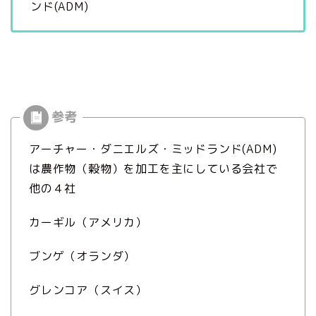
ンド(ADM)
アーチャー・ダニエルズ・ミッドランド(ADM)
は農作物（穀物）を加工を主にしている会社で
他の４社
カーギル（アメリカ）
ブンゲ（オランダ）
グレンコア（スイス）