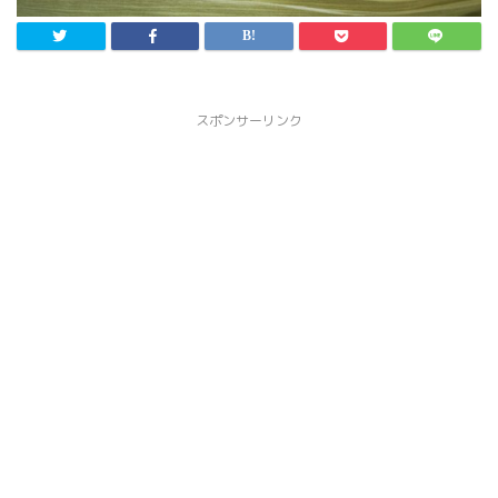
スポンサーリンク