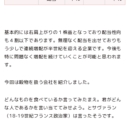
基本的には右肩上がりの１株益となっており配当性向
も４割以下であります。無理なく配当を出せておりも
う少しで連続増配が半世紀を迎える企業です。今後も
特に問題なく増配を続けていくことが可能と思われま
す。
今回は穀物を扱う会社を紹介しました。
どんなものを食べているか言ってみたまえ。君がどん
な人であるかを言い当ててみせよう。とサヴァラン
（18-19世紀フランス政治家）は言ったそうです。