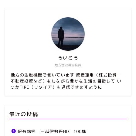
ういろう
地方金融機関職員
地方の金融機関で働いています 資産運用（株式投資・
不動産投資など）をしながら豊かな生活を目指して い
つかFIRE（リタイア）を達成できますように
最近の投稿
保有銘柄 三越伊勢丹HD 100株