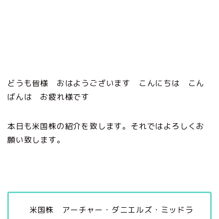
どうも皆様 おはようございます こんにちは こん
ばんは お疲れ様です
本日も米国株の紹介を致します。それではよろしくお
願い致します。
米国株 アーチャー・ダニエルズ・ミッドラ