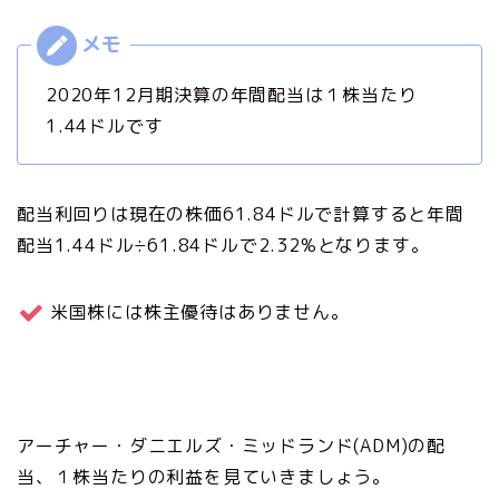
2020年12月期決算の年間配当は１株当たり
1.44ドルです
配当利回りは現在の株価61.84ドルで計算すると年間
配当1.44ドル÷61.84ドルで2.32%となります。
米国株には株主優待はありません。
アーチャー・ダニエルズ・ミッドランド(ADM)の配
当、１株当たりの利益を見ていきましょう。