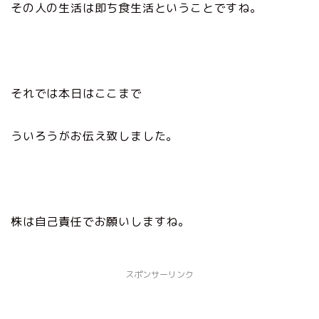
その人の生活は即ち食生活ということですね。
それでは本日はここまで
ういろうがお伝え致しました。
株は自己責任でお願いしますね。
スポンサーリンク