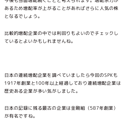
今後も当面増配続くことと考えられます。増配余力が
あるため増配率が上がることがあればさらに人気の株
となるでしょう。
比較的増配企業の中では利回りもよいのでチェックし
ているとよいかもしれませんね。
日本の連続増配企業を調べていましたら今回のSPKも
1917年創業と100年以上経過しており連続増配企業は
歴史ある企業が多い気がしました。
日本の記録に残る最古の企業は金剛組（587年創業）
が有名ですね。