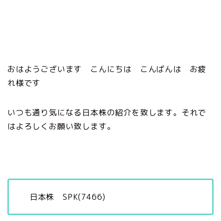
おはようございます こんにちは こんばんは お疲
れ様です
いつも通り気になる日本株の紹介を致します。それで
はよろしくお願い致します。
日本株 SPK(7466)