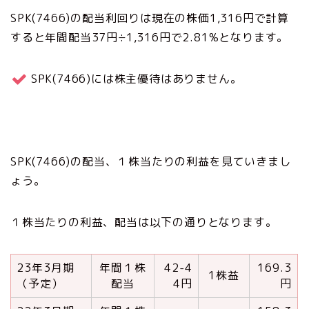
SPK(7466)の配当利回りは現在の株価1,316円で計算
すると年間配当37円÷1,316円で2.81%となります。
SPK(7466)には株主優待はありません。
SPK(7466)の配当、１株当たりの利益を見ていきまし
ょう。
１株当たりの利益、配当は以下の通りとなります。
23年3月期
年間１株
42-4
169.3
1株益
（予定）
配当
4円
円