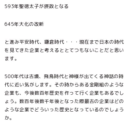
593年聖徳太子が摂政となる
645年大化の改新
と進み平安時代、鎌倉時代・・・現在まで日本の時代
を見てきた企業と考えるととてつもないことだと思い
ます。
500年代は古墳、飛鳥時代と神様が出てくる神話の時
代に近い気がします。その時からある金剛組のような
企業も、今後数百年歴史を作って行く企業もあるでし
ょう。数百年後数千年後となった際最古の企業はどの
ような企業でどういった歴史となっているのでしょう
か。