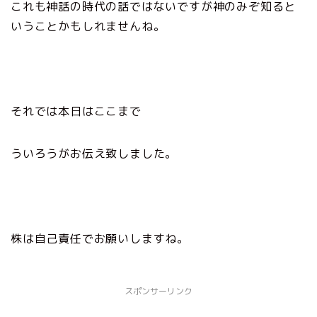
これも神話の時代の話ではないですが神のみぞ知ると
いうことかもしれませんね。
それでは本日はここまで
ういろうがお伝え致しました。
株は自己責任でお願いしますね。
スポンサーリンク