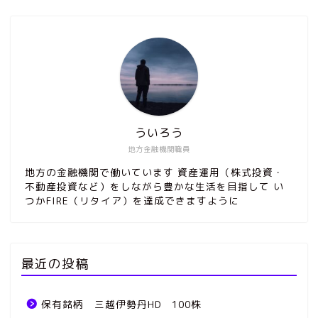
ういろう
地方金融機関職員
地方の金融機関で働いています 資産運用（株式投資・
不動産投資など）をしながら豊かな生活を目指して い
つかFIRE（リタイア）を達成できますように
最近の投稿
保有銘柄 三越伊勢丹HD 100株