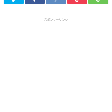
スポンサーリンク