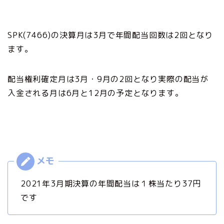
SPK(7466)の決算月は3月で年間配当回数は2回となり
ます。
配当権利確定月は3月・9月の2回となり実際の配当が
入金される月は6月と12月の予定となります。
2021年3月期決算の年間配当は１株当たり37円
です