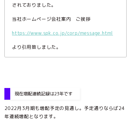
されておりました。
当社ホームページ会社案内 ご挨拶
https://www.spk.co.jp/corp/message.html
より引用致しました。
現在増配連続記録は23年です
2022月3月期も増配予定の見通し。予定通りならば24
年連続増配となります。