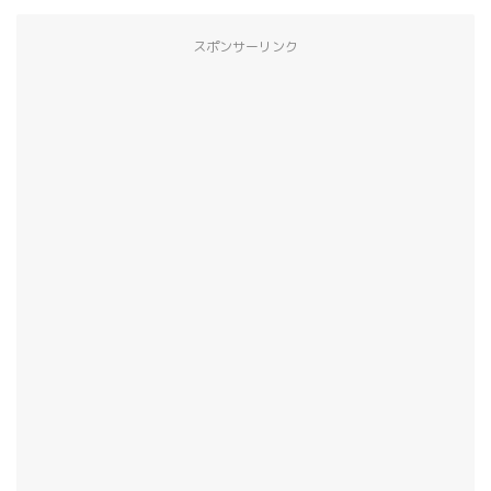
スポンサーリンク