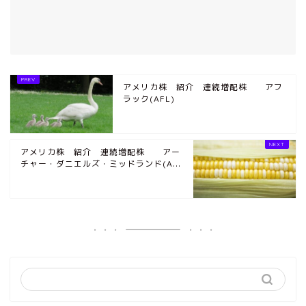
アメリカ株 紹介 連続増配株 アフ
ラック(AFL)
アメリカ株 紹介 連続増配株 アー
チャー・ダニエルズ・ミッドランド(A...