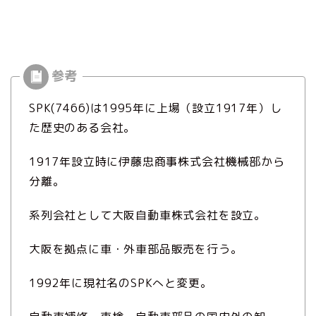
SPK(7466)は1995年に上場（設立1917年）し
た歴史のある会社。
1917年設立時に伊藤忠商事株式会社機械部から
分離。
系列会社として大阪自動車株式会社を設立。
大阪を拠点に車・外車部品販売を行う。
1992年に現社名のSPKへと変更。