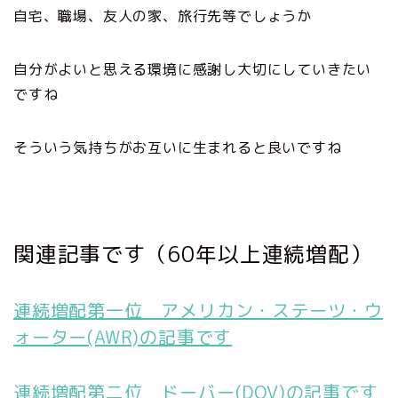
自宅、職場、友人の家、旅行先等でしょうか
自分がよいと思える環境に感謝し大切にしていきたい
ですね
そういう気持ちがお互いに生まれると良いですね
関連記事です（60年以上連続増配）
連続増配第一位 アメリカン・ステーツ・ウ
ォーター(AWR)の記事です
連続増配第二位 ドーバー(DOV)の記事です