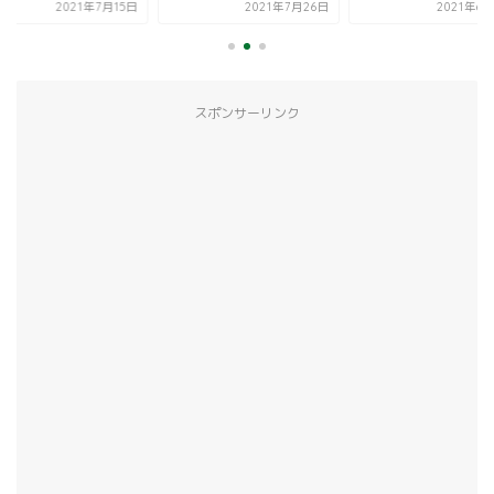
2021年7月15日
2021年7月26日
2021年6
スポンサーリンク