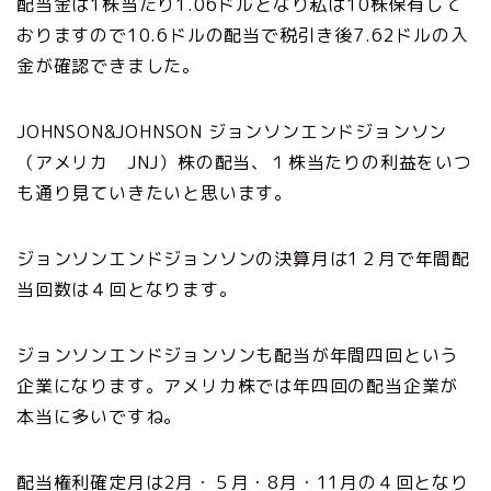
配当金は1株当たり1.06ドルとなり私は10株保有して
おりますので10.6ドルの配当で税引き後7.62ドルの入
金が確認できました。
JOHNSON&JOHNSON ジョンソンエンドジョンソン
（アメリカ JNJ）株の配当、１株当たりの利益をいつ
も通り見ていきたいと思います。
ジョンソンエンドジョンソンの決算月は1２月で年間配
当回数は４回となります。
ジョンソンエンドジョンソンも配当が年間四回という
企業になります。アメリカ株では年四回の配当企業が
本当に多いですね。
配当権利確定月は2月・５月・8月・11月の４回となり