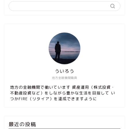
ういろう
地方金融機関職員
地方の金融機関で働いています 資産運用（株式投資・
不動産投資など）をしながら豊かな生活を目指して い
つかFIRE（リタイア）を達成できますように
最近の投稿