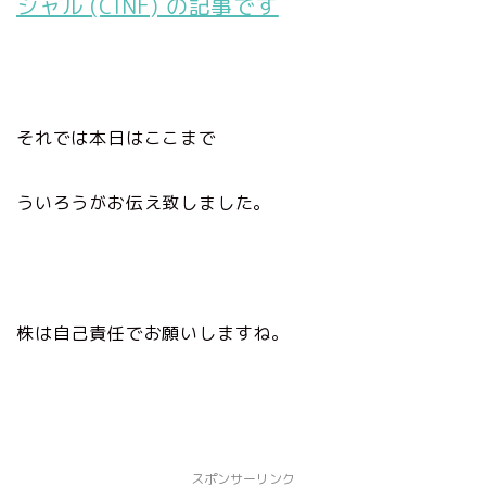
シャル (CINF) の記事です
それでは本日はここまで
ういろうがお伝え致しました。
株は自己責任でお願いしますね。
スポンサーリンク