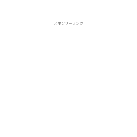
スポンサーリンク