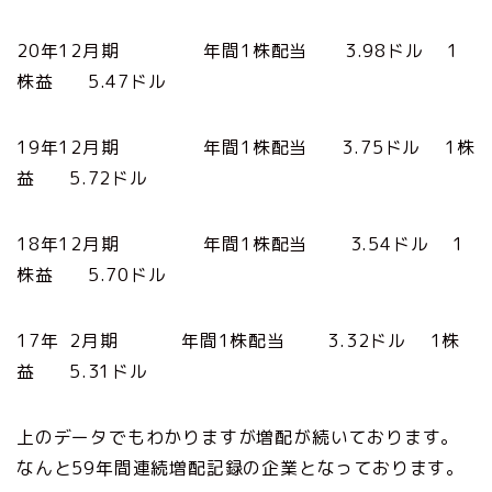
20年12月期 年間1株配当 3.98ドル 1
株益 5.47ドル
19年12月期 年間1株配当 3.75ドル 1株
益 5.72ドル
18年12月期 年間1株配当 3.54ドル 1
株益 5.70ドル
17年 2月期 年間1株配当 3.32ドル 1株
益 5.31ドル
上のデータでもわかりますが増配が続いております。
なんと59年間連続増配記録の企業となっております。