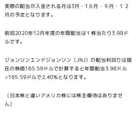
実際の配当が入金される月は3月・1６月・９月・１２
月の予定となります。
前回2020年12月年度の年間配当は１株当たり3.98ド
ルです。
ジョンソンエンドジョンソン（JNJ）の配当利回りは現
在の株価165.59ドルで計算すると年間配当3.98ドル
÷165.59ドルで2.40%となります。
（日本株と違いアメリカ株には株主優待はありませ
ん）