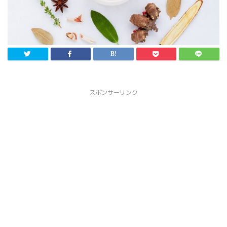
スポンサーリンク