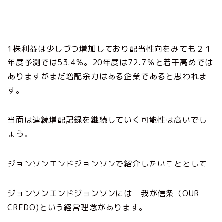
1株利益は少しづつ増加しており配当性向をみても２１
年度予測では53.4%。20年度は72.7％と若干高めでは
ありますがまだ増配余力はある企業であると思われま
す。
当面は連続増配記録を継続していく可能性は高いでし
ょう。
ジョンソンエンドジョンソンで紹介したいこととして
ジョンソンエンドジョンソンには 我が信条（OUR
CREDO)という経営理念があります。