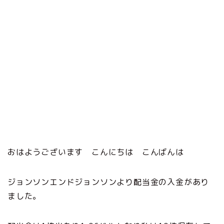
おはようございます こんにちは こんばんは
ジョンソンエンドジョンソンより配当金の入金があり
ました。