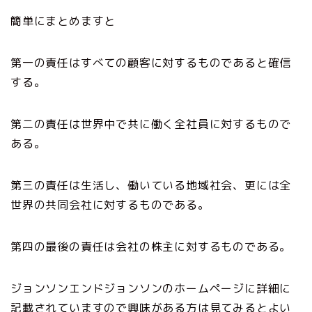
簡単にまとめますと
第一の責任はすべての顧客に対するものであると確信
する。
第二の責任は世界中で共に働く全社員に対するもので
ある。
第三の責任は生活し、働いている地域社会、更には全
世界の共同会社に対するものである。
第四の最後の責任は会社の株主に対するものである。
ジョンソンエンドジョンソンのホームページに詳細に
記載されていますので興味がある方は見てみるとよい