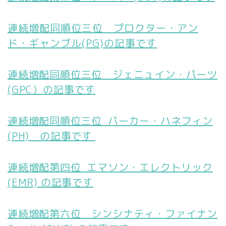
連続増配同順位三位 プロクター・アン
ド・ギャンブル(PG)の記事です
連続増配同順位三位 ジェニュイン・パーツ
(GPC）の記事です
連続増配同順位三位 パーカー・ハネフィン
(PH) の記事です
連続増配第四位 エマソン・エレクトリック
(EMR) の記事です
連続増配第六位 シンシナティ・ファイナン