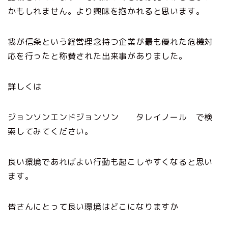
かもしれません。より興味を抱かれると思います。
我が信条という経営理念持つ企業が最も優れた危機対
応を行ったと称賛された出来事がありました。
詳しくは
ジョンソンエンドジョンソン タレイノール で検
索してみてください。
良い環境であればよい行動も起こしやすくなると思い
ます。
皆さんにとって良い環境はどこになりますか