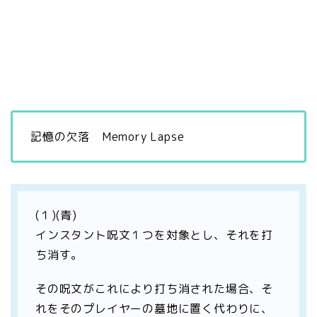
記憶の欠落 Memory Lapse
(１)(青)
インスタント呪文１つを対象とし、それを打
ち消す。
その呪文がこれにより打ち消された場合、そ
れをそのプレイヤーの墓地に置く代わりに、