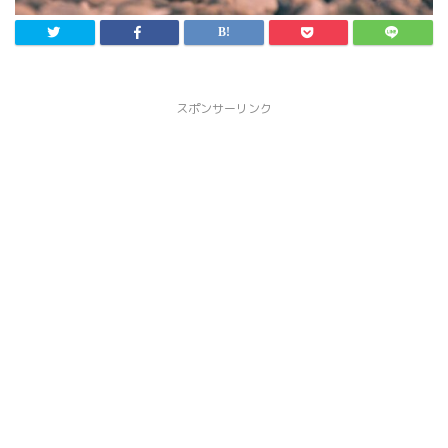
スポンサーリンク