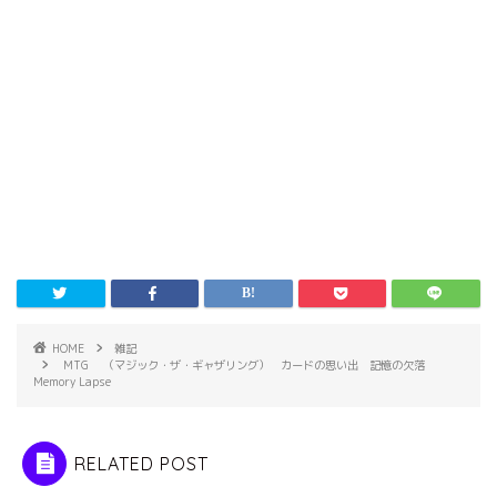
HOME
雑記
MTG （マジック・ザ・ギャザリング） カードの思い出 記憶の欠落
Memory Lapse
RELATED POST