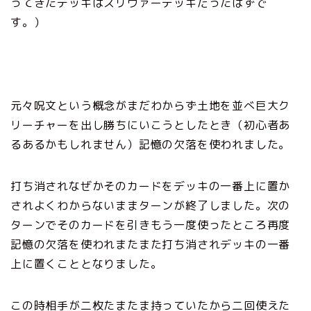
ってきたデッキはスリヴァーデッキだったはずで
す。）
元々呪文という概念がまだわからず土地を並べ巨大ク
リーチャーを出し勝ちにいこうとしたとき（初心者あ
るあるかもしれません）記憶の欠落を使われました。
打ち消されなぜかそのカードをデッキの一番上に置か
されよくわからないままターンが終了しました。次の
ターンでそのカードを引きもう一度使ったところ再度
記憶の欠落を使われまたまた打ち消されデッキの一番
上に置くこととなりました。
この時相手が二枚たまたま持っていたから二回使えた