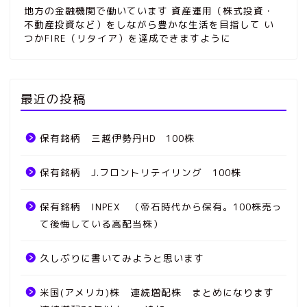
地方の金融機関で働いています 資産運用（株式投資・
不動産投資など）をしながら豊かな生活を目指して い
つかFIRE（リタイア）を達成できますように
最近の投稿
保有銘柄 三越伊勢丹HD 100株
保有銘柄 J.フロントリテイリング 100株
保有銘柄 INPEX （帝石時代から保有。100株売っ
て後悔している高配当株）
久しぶりに書いてみようと思います
米国(アメリカ)株 連続増配株 まとめになります