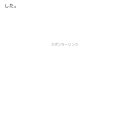
した。
スポンサーリンク