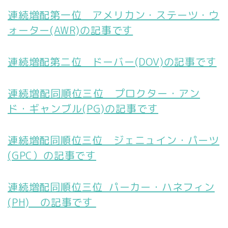
連続増配第一位 アメリカン・ステーツ・ウ
ォーター(AWR)の記事です
連続増配第二位 ドーバー(DOV)の記事です
連続増配同順位三位 プロクター・アン
ド・ギャンブル(PG)の記事です
連続増配同順位三位 ジェニュイン・パーツ
(GPC）の記事です
連続増配同順位三位 パーカー・ハネフィン
(PH) の記事です