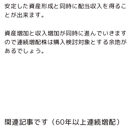
安定した資産形成と同時に配当収入を得るこ
とが出来ます。
資産増加と収入増加が同時に進んでいきます
ので連続増配株は購入検討対象とする余地が
あるでしょう。
関連記事です（60年以上連続増配）