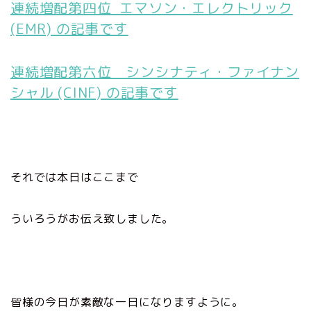
連続増配第四位 エマソン・エレクトリック
(EMR) の記事です
連続増配第六位 シンシナティ・ファイナン
シャル (CINF) の記事です
それでは本日はここまで
ういろうがお伝え致しました。
皆様の今日が素敵な一日になりますように。