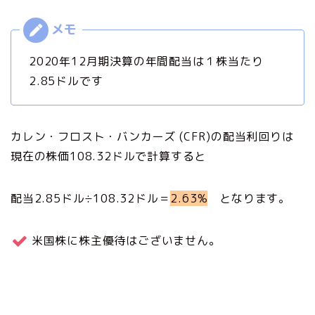
2020年12月期決算の年間配当は１株当たり
2.85ドルです
カレン・フロスト・バンカーズ (CFR)の配当利回りは
現在の株価108.32ドルで計算すると
配当2.85ドル÷108.32ドル＝
2.63%
となります。
米国株に株主優待はございません。