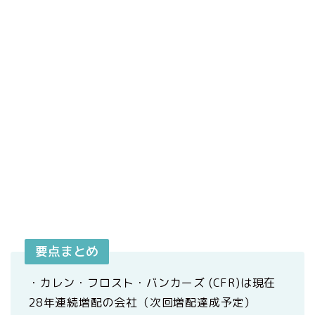
要点まとめ
・カレン・フロスト・バンカーズ (CFR)は現在
28年連続増配の会社（次回増配達成予定）