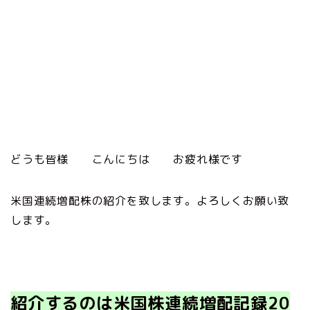
どうも皆様 こんにちは お疲れ様です
米国連続増配株の紹介を致します。よろしくお願い致
します。
紹介するのは米国株連続増配記録20