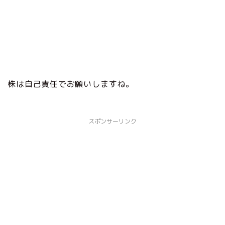
株は自己責任でお願いしますね。
スポンサーリンク