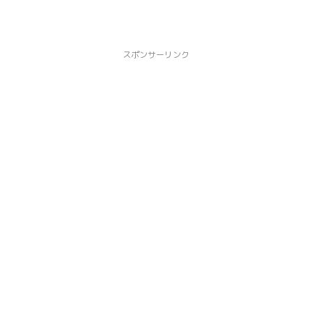
スポンサーリンク