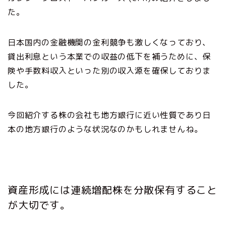
た。
日本国内の金融機関の金利競争も激しくなっており、
貸出利息という本業での収益の低下を補うために、保
険や手数料収入といった別の収入源を確保しておりま
した。
今回紹介する株の会社も地方銀行に近い性質であり日
本の地方銀行のような状況なのかもしれませんね。
資産形成には連続増配株を分散保有すること
が大切です。