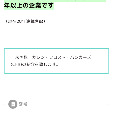
年以上
の企業です
（現在28年連続増配）
米国株 カレン・フロスト・バンカーズ
(CFR)の紹介を致します。