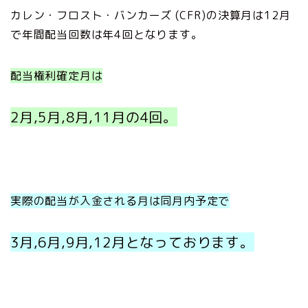
カレン・フロスト・バンカーズ (CFR)の決算月は12月
で年間配当回数は年4回となります。
配当権利確定月は
2月,5月,8月,11月の4回。
実際の配当が入金される月は同月内予定で
3月,6月,9月,12月となっております。