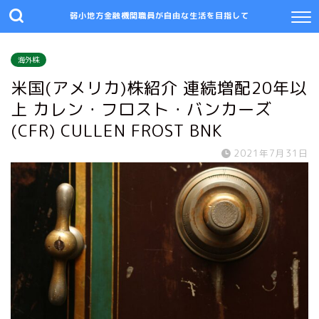
弱小地方金融機関職員が自由な生活を目指して
海外株
米国(アメリカ)株紹介 連続増配20年以
上 カレン・フロスト・バンカーズ
(CFR) CULLEN FROST BNK
2021年7月31日