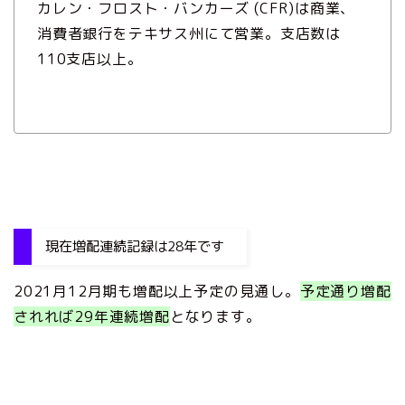
カレン・フロスト・バンカーズ (CFR)は商業、
消費者銀行をテキサス州にて営業。支店数は
110支店以上。
現在増配連続記録は28年です
2021月12月期も増配以上予定の見通し。
予定通り増配
されれば29年連続増配
となります。