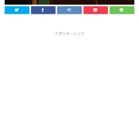
スポンサーリンク