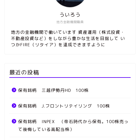
ういろう
地方金融機関職員
地方の金融機関で働いています 資産運用（株式投資・
不動産投資など）をしながら豊かな生活を目指して い
つかFIRE（リタイア）を達成できますように
最近の投稿
保有銘柄 三越伊勢丹HD 100株
保有銘柄 J.フロントリテイリング 100株
保有銘柄 INPEX （帝石時代から保有。100株売っ
て後悔している高配当株）