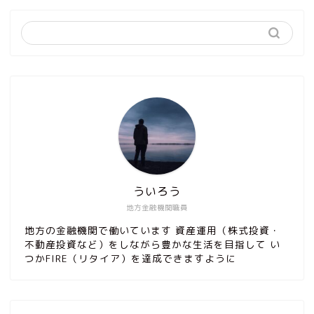
ういろう
地方金融機関職員
地方の金融機関で働いています 資産運用（株式投資・
不動産投資など）をしながら豊かな生活を目指して い
つかFIRE（リタイア）を達成できますように