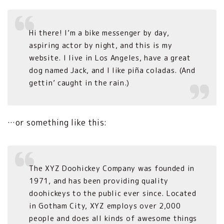
Hi there! I’m a bike messenger by day,
aspiring actor by night, and this is my
website. I live in Los Angeles, have a great
dog named Jack, and I like piña coladas. (And
gettin’ caught in the rain.)
…or something like this:
The XYZ Doohickey Company was founded in
1971, and has been providing quality
doohickeys to the public ever since. Located
in Gotham City, XYZ employs over 2,000
people and does all kinds of awesome things