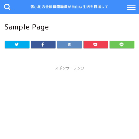
弱小地方金融機関職員が自由な生活を目指して
Sample Page
スポンサーリンク