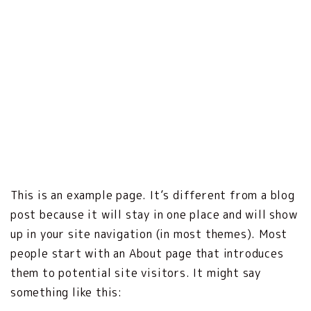
This is an example page. It’s different from a blog
post because it will stay in one place and will show
up in your site navigation (in most themes). Most
people start with an About page that introduces
them to potential site visitors. It might say
something like this: