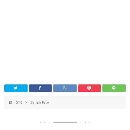
HOME
Sample Page