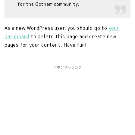
for the Gotham community.
As a new WordPress user, you should go to
your
dashboard
to delete this page and create new
pages for your content. Have fun!
スポンサーリンク