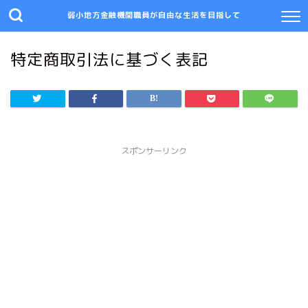
弱小地方金融機関職員が自由な生活を目指して
特定商取引法に基づく表記
スポンサーリンク