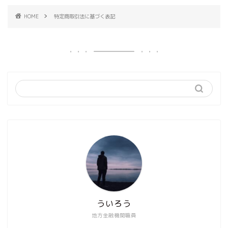
HOME
特定商取引法に基づく表記
ういろう
地方金融機関職員