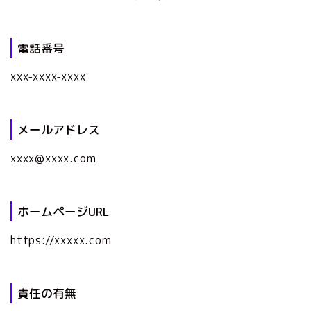
電話番号
xxx-xxxx-xxxx
メールアドレス
xxxx@xxxx.com
ホームページURL
https://xxxxx.com
責任の有無