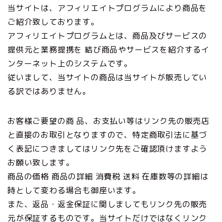
当サイトは、アフィリエイトプログラムにより商品を
ご紹介致しております。
アフィリエイトプログラムとは、商品及びサービスの
提供元と業務提携を 結び商品やサービスを紹介するイ
ンターネット上のシステムです。
従いまして、当サイトの商品は当サイトが販売してい
る訳ではありません。
お客様ご要望の商 品、お支払い等はリンク先の販売店
と直接のお取引となりますので、特定商取引法に基づ
く表記につきましてはリンク先をご確認頂けますよう
お願い致します。
商品の価格 商品の詳細 消費税 送料 在庫数等の詳細は
時として変わる場合も御座います。
また、返品・返金保証に関しましてもリンク先の販売
元が保証するものです。当サイトだけではなくリンク