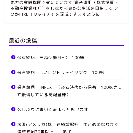
地方の金融機関で働いています 資産運用（株式投資・
不動産投資など）をしながら豊かな生活を目指して い
つかFIRE（リタイア）を達成できますように
最近の投稿
保有銘柄 三越伊勢丹HD 100株
保有銘柄 J.フロントリテイリング 100株
保有銘柄 INPEX （帝石時代から保有。100株売っ
て後悔している高配当株）
久しぶりに書いてみようと思います
米国(アメリカ)株 連続増配株 まとめになります
連続増配30年以上 追加