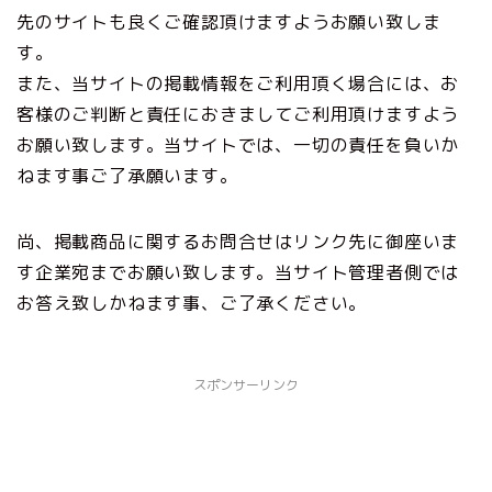
先のサイトも良くご確認頂けますようお願い致しま
す。
また、当サイトの掲載情報をご利用頂く場合には、お
客様のご判断と責任におきましてご利用頂けますよう
お願い致します。当サイトでは、一切の責任を負いか
ねます事ご了承願います。
尚、掲載商品に関するお問合せはリンク先に御座いま
す企業宛までお願い致します。当サイト管理者側では
お答え致しかねます事、ご了承ください。
スポンサーリンク