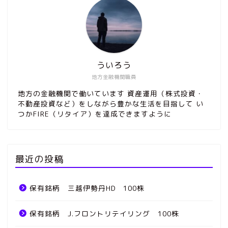
ういろう
地方金融機関職員
地方の金融機関で働いています 資産運用（株式投資・
不動産投資など）をしながら豊かな生活を目指して い
つかFIRE（リタイア）を達成できますように
最近の投稿
保有銘柄 三越伊勢丹HD 100株
保有銘柄 J.フロントリテイリング 100株