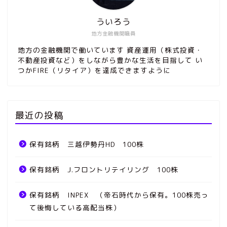
ういろう
地方金融機関職員
地方の金融機関で働いています 資産運用（株式投資・
不動産投資など）をしながら豊かな生活を目指して い
つかFIRE（リタイア）を達成できますように
最近の投稿
保有銘柄 三越伊勢丹HD 100株
保有銘柄 J.フロントリテイリング 100株
保有銘柄 INPEX （帝石時代から保有。100株売っ
て後悔している高配当株）