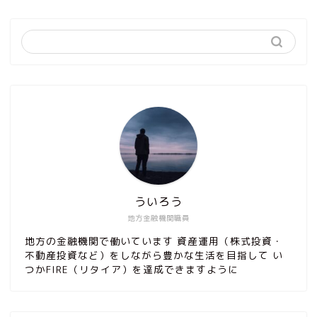
ういろう
地方金融機関職員
地方の金融機関で働いています 資産運用（株式投資・
不動産投資など）をしながら豊かな生活を目指して い
つかFIRE（リタイア）を達成できますように