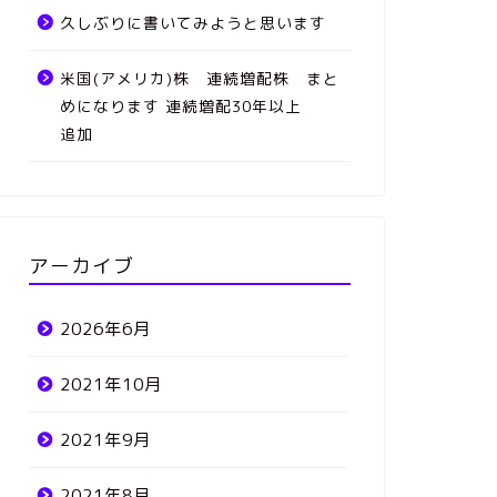
久しぶりに書いてみようと思います
米国(アメリカ)株 連続増配株 まと
めになります 連続増配30年以上
追加
アーカイブ
2026年6月
2021年10月
2021年9月
2021年8月