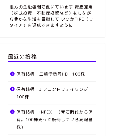
地方の金融機関で働いています 資産運用
（株式投資・不動産投資など）をしなが
ら豊かな生活を目指して いつかFIRE（リ
タイア）を達成できますように
最近の投稿
保有銘柄 三越伊勢丹HD 100株
保有銘柄 J.フロントリテイリング
100株
保有銘柄 INPEX （帝石時代から保
有。100株売って後悔している高配当
株）