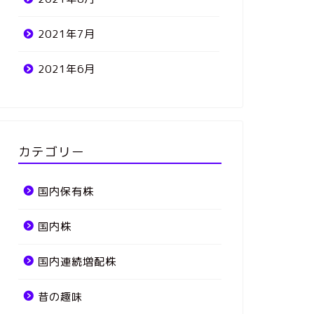
2021年7月
2021年6月
カテゴリー
国内保有株
国内株
国内連続増配株
昔の趣味