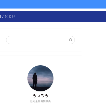
問い合わせ
ういろう
地方金融機関職員